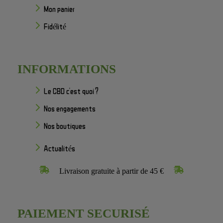
Mon panier
Fidélité
INFORMATIONS
Le CBD c'est quoi ?
Nos engagements
Nos boutiques
Actualités
Livraison gratuite à partir de 45 €
PAIEMENT SECURISÉ