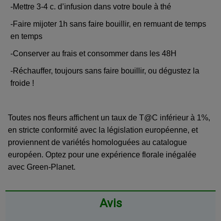
-Mettre 3-4 c. d’infusion dans votre boule à thé
-Faire mijoter 1h sans faire bouillir, en remuant de temps
en temps
-Conserver au frais et consommer dans les 48H
-Réchauffer, toujours sans faire bouillir, ou dégustez la
froide !
Toutes nos fleurs affichent un taux de T@C inférieur à 1%,
en stricte conformité avec la législation européenne, et
proviennent de variétés homologuées au catalogue
européen. Optez pour une expérience florale inégalée
avec Green-Planet.
Avis