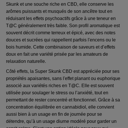
Skunk et une souche riche en CBD, elle conserve les
arômes puissants et musqués de son ancêtre tout en
réduisant les effets psychoactifs grâce à une teneur en
T@C généralement très faible. Son profil aromatique est
souvent décrit comme terreux et épicé, avec des notes
douces et sucrées qui rappellent parfois l'encens ou le
bois humide. Cette combinaison de saveurs et d’effets
doux en fait une variété prisée par les amateurs de
relaxation naturelle.
Côté effets, la Super Skunk CBD est appréciée pour ses
propriétés apaisantes, sans l'effet planant ou euphorique
associé aux variétés riches en T@C. Elle est souvent
utilisée pour soulager le stress ou l’anxiété, tout en
permettant de rester concentré et fonctionnel. Grâce à sa
concentration équilibrée en cannabidiol, elle convient
aussi bien à un usage en fin de journée pour se
détendre, qu’à un usage diurne modéré pour garder un