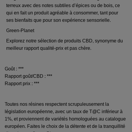
terreux avec des notes subtiles d’épices ou de bois, ce
qui en fait un produit agréable à consommer, tant pour
ses bienfaits que pour son expérience sensorielle.
Green-Planet
Explorez notre sélection de produits CBD, synonyme du
meilleur rapport qualité-prix et pas chère.
Goût : ***
Rapport goût/CBD : ***
Rapport prix : ***
Toutes nos résines respectent scrupuleusement la
législation européenne, avec un taux de T@C inférieur à
1%, et proviennent de variétés homologuées au catalogue
européen. Faites le choix de la détente et de la tranquillité