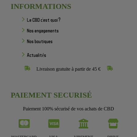
INFORMATIONS
Le CBD c'est quoi ?
Nos engagements
Nos boutiques
Actualités
Livraison gratuite à partir de 45 €
PAIEMENT SECURISÉ
Paiement 100% sécurisé de vos achats de CBD