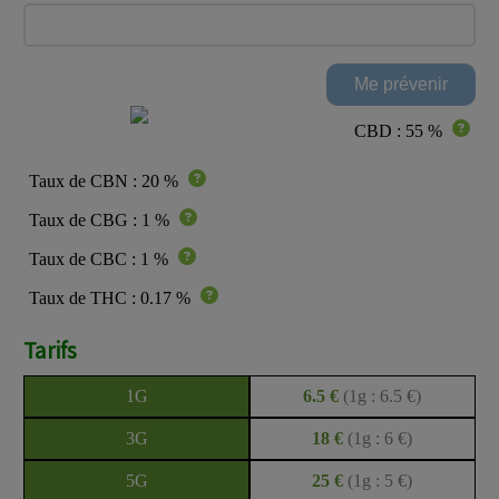
CBD : 55 %
Taux de CBN : 20 %
Taux de CBG : 1 %
Taux de CBC : 1 %
Taux de THC : 0.17 %
Tarifs
1G
6.5 €
(1g : 6.5 €)
3G
18 €
(1g : 6 €)
5G
25 €
(1g : 5 €)