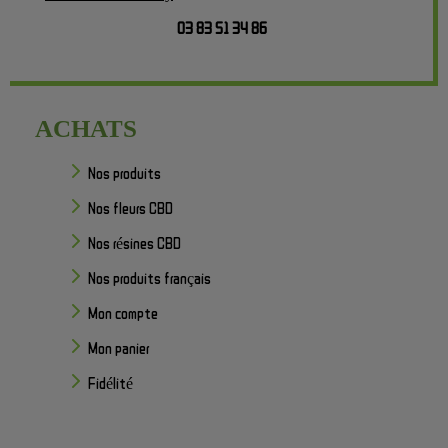
03 83 51 34 86
ACHATS
Nos produits
Nos fleurs CBD
Nos résines CBD
Nos produits français
Mon compte
Mon panier
Fidélité