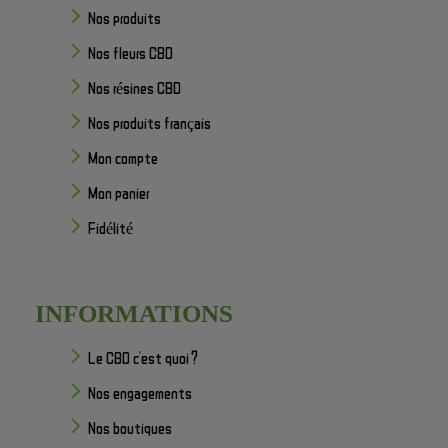
Nos produits
Nos fleurs CBD
Nos résines CBD
Nos produits français
Mon compte
Mon panier
Fidélité
INFORMATIONS
Le CBD c'est quoi ?
Nos engagements
Nos boutiques