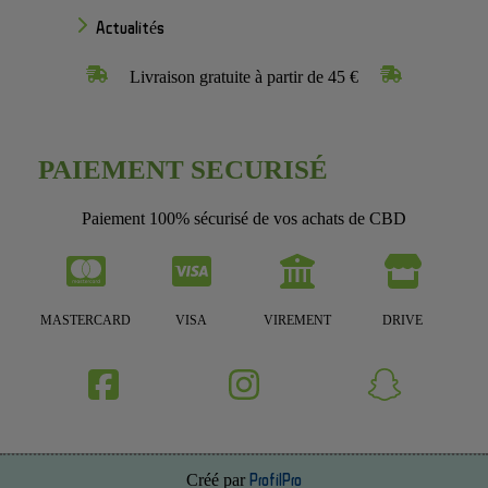
Actualités
Livraison gratuite à partir de 45 €
PAIEMENT SECURISÉ
Paiement 100% sécurisé de vos achats de CBD
MASTERCARD
VISA
VIREMENT
DRIVE
Créé par
ProfilPro