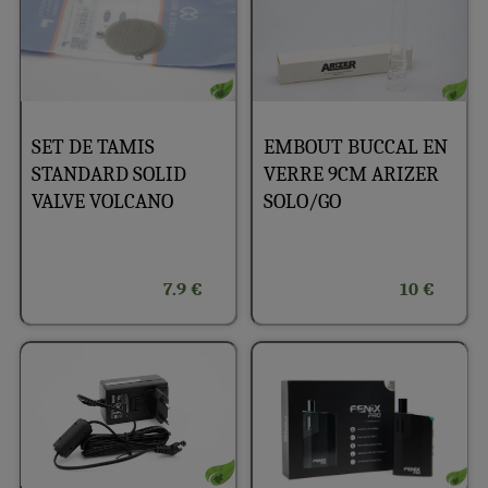
EMBOUT BUCCAL EN
SET DE TAMIS
VERRE 9CM ARIZER
STANDARD SOLID
SOLO/GO
VALVE VOLCANO
7.9 €
10 €