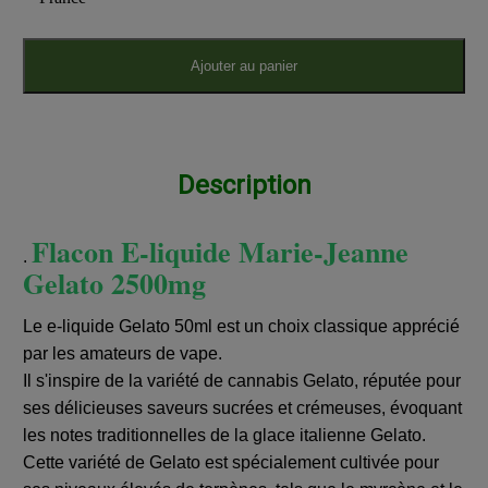
Ajouter au panier
Description
Flacon E-liquide Marie-Jeanne
.
Gelato 2500mg
Le e-liquide Gelato 50ml est un choix classique apprécié
par les amateurs de vape.
Il s'inspire de la variété de cannabis Gelato, réputée pour
ses délicieuses saveurs sucrées et crémeuses, évoquant
les notes traditionnelles de la glace italienne Gelato.
Cette variété de Gelato est spécialement cultivée pour