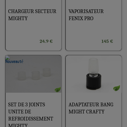
CHARGEUR SECTEUR
VAPORISATEUR
MIGHTY
FENIX PRO
24.9 €
145 €
SET DE 3 JOINTS
ADAPTATEUR BANG
UNITE DE
MIGHT CRAFTY
REFROIDISSEMENT
MIGHTY