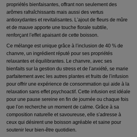
propriétés bienfaisantes, offrant non seulement des
arômes rafraîchissants mais aussi des vertus
antioxydantes et revitalisantes. L'ajout de fleurs de mûre
et de mauve apporte une touche florale subtile,
renforçant l'effet apaisant de cette boisson.
Ce mélange est unique grâce à l'inclusion de 40 % de
chanvre, un ingrédient réputé pour ses propriétés
relaxantes et équilibrantes. Le chanvre, avec ses
bienfaits sur la gestion du stress et de l'anxiété, se marie
parfaitement avec les autres plantes et fruits de l'infusion
pour offrir une expérience de consommation qui aide à la
relaxation sans effet psychoactif. Cette infusion est idéale
pour une pause sereine en fin de journée ou chaque fois
que l'on recherche un moment de calme. Grâce à sa
composition naturelle et savoureuse, elle s'adresse à
ceux qui désirent une boisson agréable et saine pour
soutenir leur bien-être quotidien.