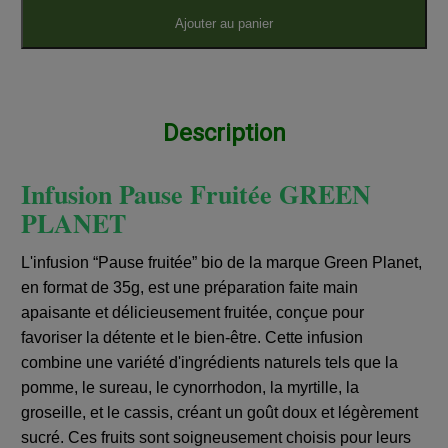
Ajouter au panier
Description
Infusion Pause Fruitée GREEN
PLANET
L'infusion “Pause fruitée” bio de la marque Green Planet,
en format de 35g, est une préparation faite main
apaisante et délicieusement fruitée, conçue pour
favoriser la détente et le bien-être. Cette infusion
combine une variété d'ingrédients naturels tels que la
pomme, le sureau, le cynorrhodon, la myrtille, la
groseille, et le cassis, créant un goût doux et légèrement
sucré. Ces fruits sont soigneusement choisis pour leurs