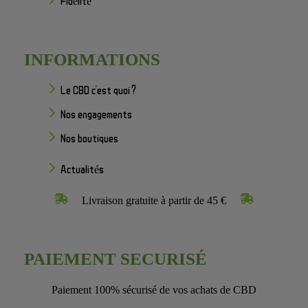
Fidélité
INFORMATIONS
Le CBD c'est quoi ?
Nos engagements
Nos boutiques
Actualités
Livraison gratuite à partir de 45 €
PAIEMENT SECURISÉ
Paiement 100% sécurisé de vos achats de CBD