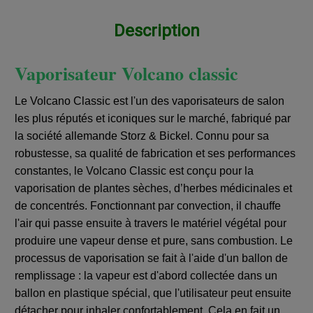
Description
Vaporisateur Volcano classic
Le Volcano Classic est l'un des vaporisateurs de salon
les plus réputés et iconiques sur le marché, fabriqué par
la société allemande Storz & Bickel. Connu pour sa
robustesse, sa qualité de fabrication et ses performances
constantes, le Volcano Classic est conçu pour la
vaporisation de plantes sèches, d’herbes médicinales et
de concentrés. Fonctionnant par convection, il chauffe
l'air qui passe ensuite à travers le matériel végétal pour
produire une vapeur dense et pure, sans combustion. Le
processus de vaporisation se fait à l'aide d'un ballon de
remplissage : la vapeur est d'abord collectée dans un
ballon en plastique spécial, que l'utilisateur peut ensuite
détacher pour inhaler confortablement. Cela en fait un