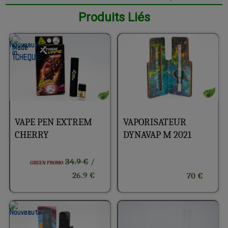
Produits Liés
VAPE PEN EXTREM
VAPORISATEUR
CHERRY
DYNAVAP M 2021
34.9 €
/
GREEN PROMO
26.9 €
70 €