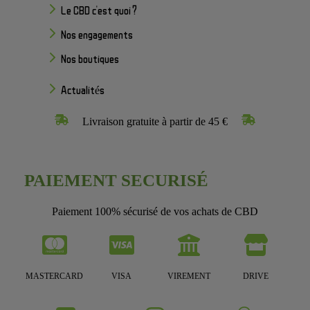
Le CBD c'est quoi ?
Nos engagements
Nos boutiques
Actualités
Livraison gratuite à partir de 45 €
PAIEMENT SECURISÉ
Paiement 100% sécurisé de vos achats de CBD
MASTERCARD
VISA
VIREMENT
DRIVE