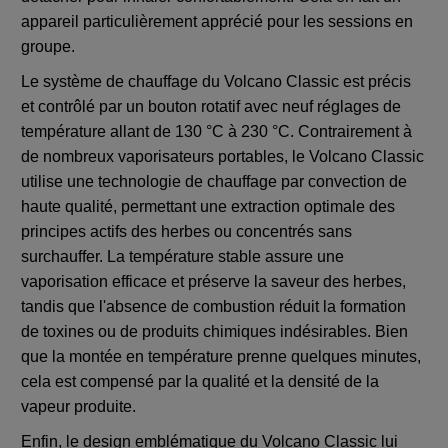
appareil particulièrement apprécié pour les sessions en
groupe.
Le système de chauffage du Volcano Classic est précis
et contrôlé par un bouton rotatif avec neuf réglages de
température allant de 130 °C à 230 °C. Contrairement à
de nombreux vaporisateurs portables, le Volcano Classic
utilise une technologie de chauffage par convection de
haute qualité, permettant une extraction optimale des
principes actifs des herbes ou concentrés sans
surchauffer. La température stable assure une
vaporisation efficace et préserve la saveur des herbes,
tandis que l'absence de combustion réduit la formation
de toxines ou de produits chimiques indésirables. Bien
que la montée en température prenne quelques minutes,
cela est compensé par la qualité et la densité de la
vapeur produite.
Enfin, le design emblématique du Volcano Classic lui