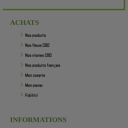
ACHATS
Nos produits
Nos fleurs CBD
Nos résines CBD
Nos produits français
Mon compte
Mon panier
Fidélité
INFORMATIONS