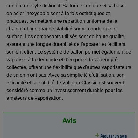
confère un style distinctif. Sa forme conique et sa base
en acier inoxydable sont à la fois esthétiques et
pratiques, permettant une répartition uniforme de la
chaleur et une grande stabilité sur n'importe quelle
surface. Les composants utilisés sont de haute qualité,
assurant une longue durabilité de l'appareil et facilitant
son entretien. Le système de ballon permet également de
vaporiser à la demande et d’emporter la vapeur pré-
collectée, offrant une flexibilité que d'autres vaporisateurs
de salon n'ont pas. Avec sa simplicité d’utilisation, son
efficacité et sa solidité, le Volcano Classic est souvent
considéré comme un investissement durable pour les
amateurs de vaporisation.
Avis
Ajouter un avis