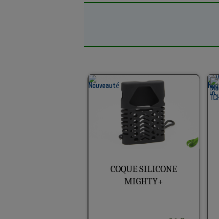
COQUE SILICONE
MIGHTY+