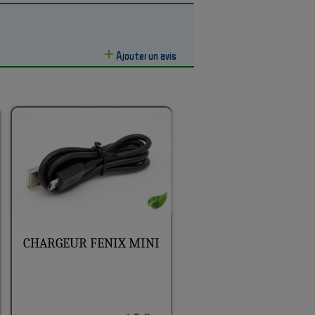
Ajouter un avis
CHARGEUR FENIX MINI