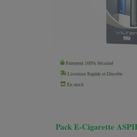
Paiement 100% Sécurisé
Livraison Rapide et Discrète
En stock
Pack E-Cigarette ASPI