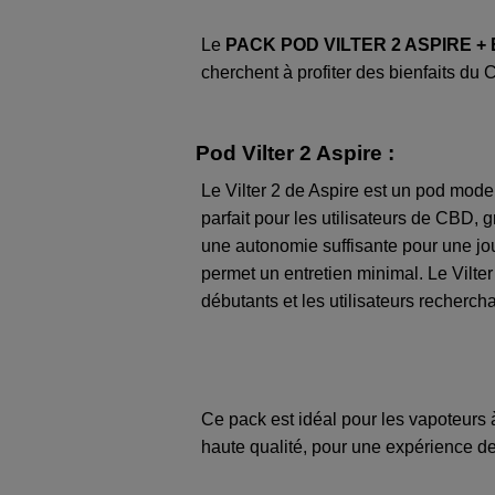
Le
PACK POD VILTER 2 ASPIRE +
cherchent à profiter des bienfaits du
Pod Vilter 2 Aspire :
Le Vilter 2 de Aspire est un pod moder
parfait pour les utilisateurs de CBD, g
une autonomie suffisante pour une jou
permet un entretien minimal. Le Vilter 
débutants et les utilisateurs recherch
Ce pack est idéal pour les vapoteurs 
haute qualité, pour une expérience de