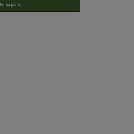
ter au panier