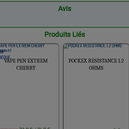
Avis
Produits Liés
VAPE PEN EXTREM
POCKEX RESISTANCE 1.2
CHERRY
OHMS