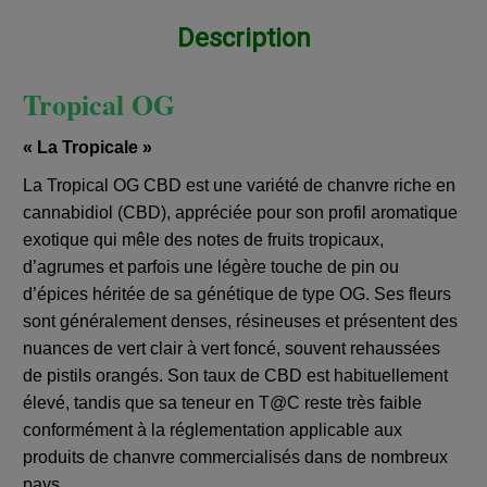
Description
Tropical OG
« La Tropicale »
La Tropical OG CBD est une variété de chanvre riche en
cannabidiol (CBD), appréciée pour son profil aromatique
exotique qui mêle des notes de fruits tropicaux,
d’agrumes et parfois une légère touche de pin ou
d’épices héritée de sa génétique de type OG. Ses fleurs
sont généralement denses, résineuses et présentent des
nuances de vert clair à vert foncé, souvent rehaussées
de pistils orangés. Son taux de CBD est habituellement
élevé, tandis que sa teneur en T@C reste très faible
conformément à la réglementation applicable aux
produits de chanvre commercialisés dans de nombreux
pays.