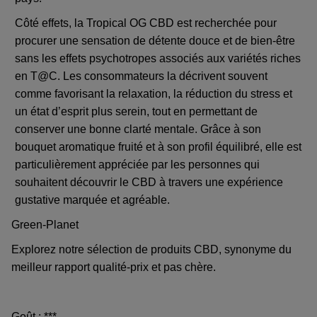
Côté effets, la Tropical OG CBD est recherchée pour
procurer une sensation de détente douce et de bien-être
sans les effets psychotropes associés aux variétés riches
en T@C. Les consommateurs la décrivent souvent
comme favorisant la relaxation, la réduction du stress et
un état d’esprit plus serein, tout en permettant de
conserver une bonne clarté mentale. Grâce à son
bouquet aromatique fruité et à son profil équilibré, elle est
particulièrement appréciée par les personnes qui
souhaitent découvrir le CBD à travers une expérience
gustative marquée et agréable.
Green-Planet
Explorez notre sélection de produits CBD, synonyme du
meilleur rapport qualité-prix et pas chère.
Goût : ***