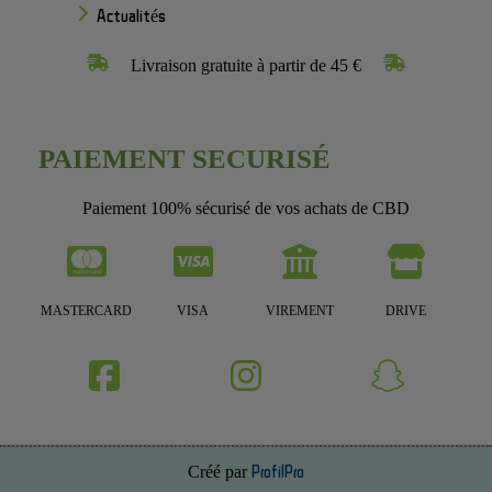
Actualités
Livraison gratuite à partir de 45 €
PAIEMENT SECURISÉ
Paiement 100% sécurisé de vos achats de CBD
MASTERCARD
VISA
VIREMENT
DRIVE
Créé par
ProfilPro