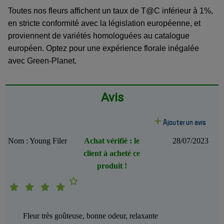
Toutes nos fleurs affichent un taux de T@C inférieur à 1%,
en stricte conformité avec la législation européenne, et
proviennent de variétés homologuées au catalogue
européen. Optez pour une expérience florale inégalée
avec Green-Planet.
Avis
Ajouter un avis
Nom : Young Filer
Achat vérifié : le
28/07/2023
client à acheté ce
produit !
Fleur très goûteuse, bonne odeur, relaxante