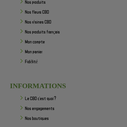
Nos produits
Nos fleurs CBD
Nos résines CBD
Nos produits français
Mon compte
Mon panier
Fidélité
INFORMATIONS
Le CBD c'est quoi ?
Nos engagements
Nos boutiques