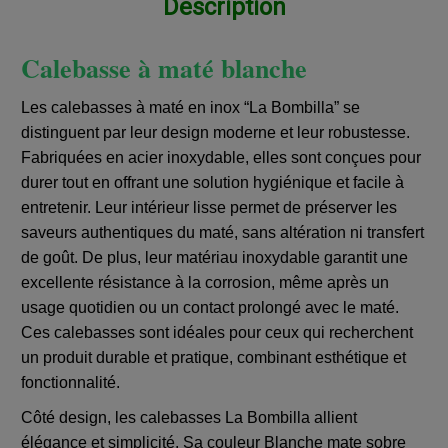
Description
Calebasse à maté blanche
Les calebasses à maté en inox “La Bombilla” se
distinguent par leur design moderne et leur robustesse.
Fabriquées en acier inoxydable, elles sont conçues pour
durer tout en offrant une solution hygiénique et facile à
entretenir. Leur intérieur lisse permet de préserver les
saveurs authentiques du maté, sans altération ni transfert
de goût. De plus, leur matériau inoxydable garantit une
excellente résistance à la corrosion, même après un
usage quotidien ou un contact prolongé avec le maté.
Ces calebasses sont idéales pour ceux qui recherchent
un produit durable et pratique, combinant esthétique et
fonctionnalité.
Côté design, les calebasses La Bombilla allient
élégance et simplicité. Sa couleur Blanche mate sobre