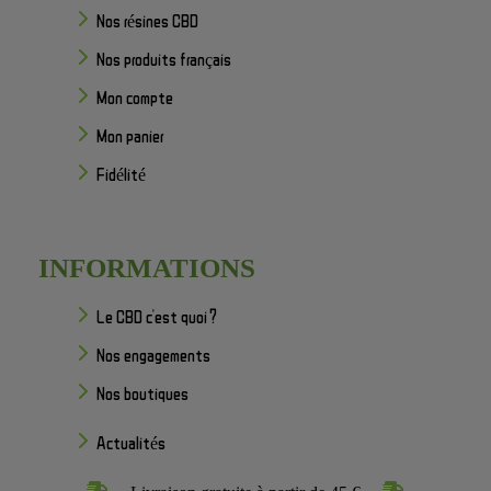
Nos résines CBD
Nos produits français
Mon compte
Mon panier
Fidélité
INFORMATIONS
Le CBD c'est quoi ?
Nos engagements
Nos boutiques
Actualités