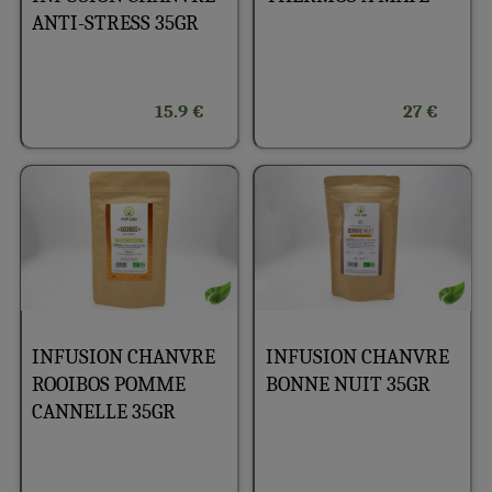
ANTI-STRESS 35GR
15.9 €
27 €
INFUSION CHANVRE
INFUSION CHANVRE
ROOIBOS POMME
BONNE NUIT 35GR
CANNELLE 35GR