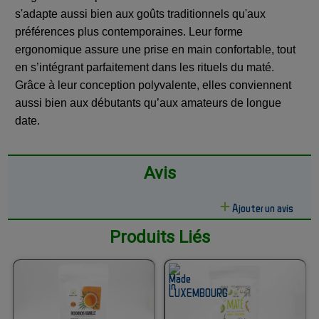
s'adapte aussi bien aux goûts traditionnels qu'aux
préférences plus contemporaines. Leur forme
ergonomique assure une prise en main confortable, tout
en s’intégrant parfaitement dans les rituels du maté.
Grâce à leur conception polyvalente, elles conviennent
aussi bien aux débutants qu’aux amateurs de longue
date.
Avis
Ajouter un avis
Produits Liés