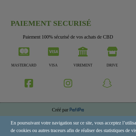
PAIEMENT SECURISÉ
Paiement 100% sécurisé de vos achats de CBD
MASTERCARD
VISA
VIREMENT
DRIVE
Créé par
ProfilPro
Annuaire de site
En poursuivant votre navigation sur ce site, vous acceptez l’utilis
de cookies ou autres traceurs afin de réaliser des statistiques de vis
Mentions Légales