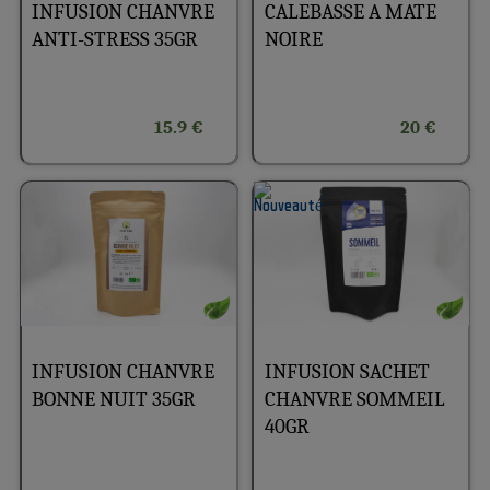
INFUSION CHANVRE
CALEBASSE A MATE
ANTI-STRESS 35GR
NOIRE
15.9 €
20 €
INFUSION CHANVRE
INFUSION SACHET
BONNE NUIT 35GR
CHANVRE SOMMEIL
40GR