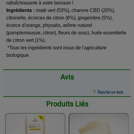
rafraîchissante à votre boisson !
Ingrédients :
maté vert (53%), chanvre CBD (20%),
citronelle, écorces de citron (6%), gingembre (5%),
écorce d'orange, physalis, arôme naturel
(pamplemousse, citron), fleurs de souci, huile essentielle
de citron vert (1%).
*Tous les ingrédients sont issus de l'agriculture
biologique.
Avis
Ajouter un avis
Produits Liés