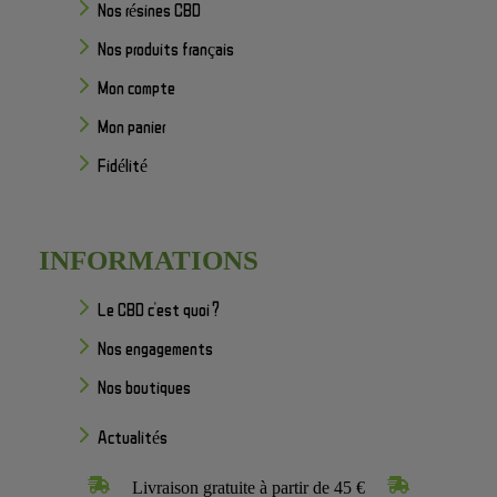
Nos résines CBD
Nos produits français
Mon compte
Mon panier
Fidélité
INFORMATIONS
Le CBD c'est quoi ?
Nos engagements
Nos boutiques
Actualités
Livraison gratuite à partir de 45 €