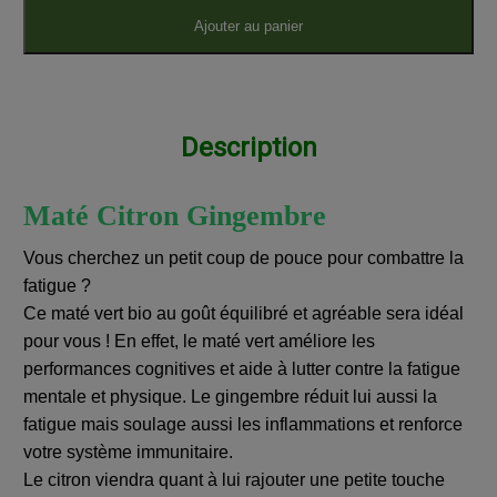
Ajouter au panier
Description
Maté Citron Gingembre
Vous cherchez un petit coup de pouce pour combattre la
fatigue ?
Ce maté vert bio au goût équilibré et agréable sera idéal
pour vous ! En effet, le maté vert améliore les
performances cognitives et aide à lutter contre la fatigue
mentale et physique. Le gingembre réduit lui aussi la
fatigue mais soulage aussi les inflammations et renforce
votre système immunitaire.
Le citron viendra quant à lui rajouter une petite touche