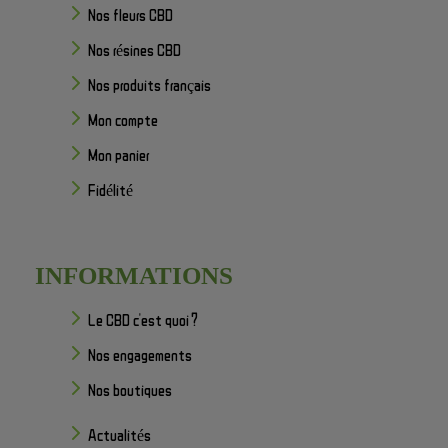
Nos fleurs CBD
Nos résines CBD
Nos produits français
Mon compte
Mon panier
Fidélité
INFORMATIONS
Le CBD c'est quoi ?
Nos engagements
Nos boutiques
Actualités