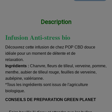
Description
Infusion Anti-stress bio
Découvrez cette infusion de chez POP CBD douce
idéale pour un moment de détente et de
relaxation.
Ingrédients :
Chanvre, fleurs de tilleul, verveine, pomme,
menthe, aubier de tilleul rouge, feuilles de verveine,
aubépine, valérianne.
*Tous les ingrédients sont issus de l'agriculture
biologique.
CONSEILS DE PREPARATION GREEN PLANET