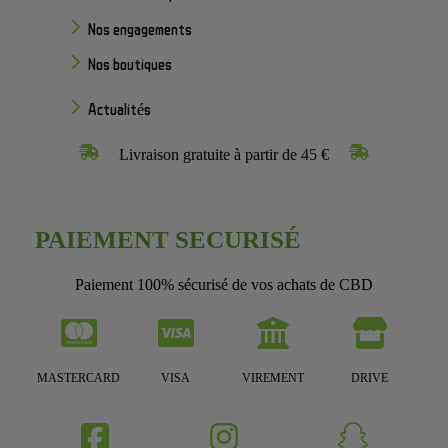
Nos engagements
Nos boutiques
Actualités
Livraison gratuite à partir de 45 €
PAIEMENT SECURISÉ
Paiement 100% sécurisé de vos achats de CBD
MASTERCARD
VISA
VIREMENT
DRIVE