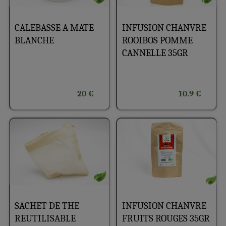
CALEBASSE A MATE
INFUSION CHANVRE
BLANCHE
ROOIBOS POMME
CANNELLE 35GR
20 €
10.9 €
INFUSION CHANVRE
SACHET DE THE
FRUITS ROUGES 35GR
REUTILISABLE