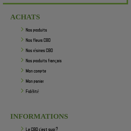
ACHATS
Nos produits
Nos fleurs CBD
Nos résines CBD
Nos produits français
Mon compte
Mon panier
Fidélité
INFORMATIONS
Le CBD c'est quoi ?