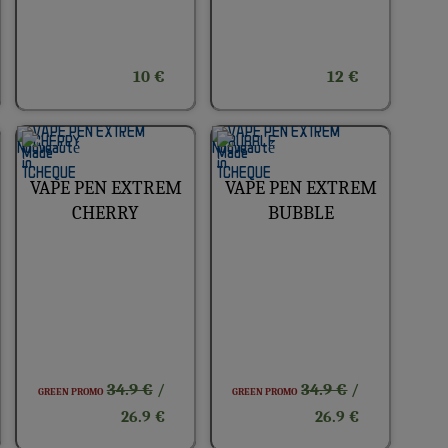
10 €
12 €
VAPE PEN EXTREM
VAPE PEN EXTREM
CHERRY
BUBBLE
34.9 €
34.9 €
/
/
GREEN PROMO
GREEN PROMO
26.9 €
26.9 €