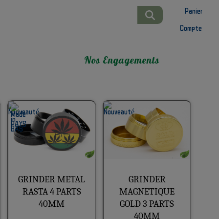
Panier
Compte
Nos Engagements
GRINDER METAL
GRINDER
RASTA 4 PARTS
MAGNETIQUE
40MM
GOLD 3 PARTS
40MM