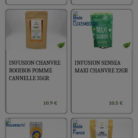
INFUSION CHANVRE
INFUSION SENSEA
ROOIBOS POMME
MAXI CHANVRE 22GR
CANNELLE 35GR
10.9 €
10.5 €