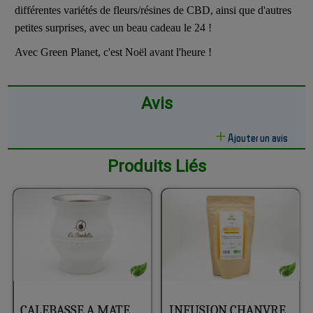
différentes variétés de fleurs/résines de CBD, ainsi que d'autres
petites surprises, avec un beau cadeau le 24 !
Avec Green Planet, c'est Noël avant l'heure !
Avis
Ajouter un avis
Produits Liés
CALEBASSE A MATE
INFUSION CHANVRE