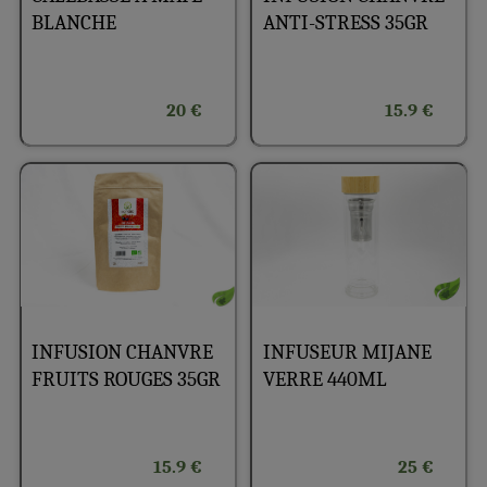
BLANCHE
ANTI-STRESS 35GR
20 €
15.9 €
INFUSION CHANVRE
INFUSEUR MIJANE
FRUITS ROUGES 35GR
VERRE 440ML
15.9 €
25 €