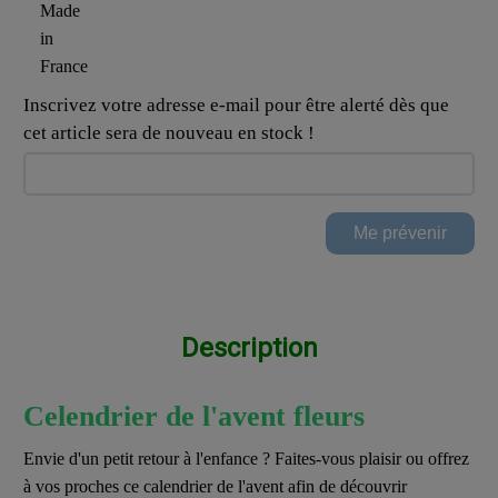
Inscrivez votre adresse e-mail pour être alerté dès que
cet article sera de nouveau en stock !
Description
Celendrier de l'avent fleurs
Envie d'un petit retour à l'enfance ? Faites-vous plaisir ou offrez
à vos proches ce calendrier de l'avent afin de découvrir