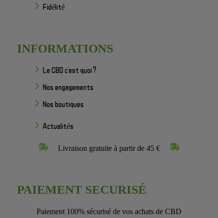
Fidélité
INFORMATIONS
Le CBD c'est quoi ?
Nos engagements
Nos boutiques
Actualités
Livraison gratuite à partir de 45 €
PAIEMENT SECURISÉ
Paiement 100% sécurisé de vos achats de CBD