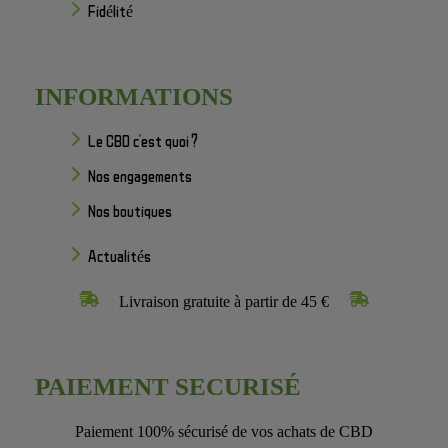
Fidélité
INFORMATIONS
Le CBD c'est quoi ?
Nos engagements
Nos boutiques
Actualités
Livraison gratuite à partir de 45 €
PAIEMENT SECURISÉ
Paiement 100% sécurisé de vos achats de CBD