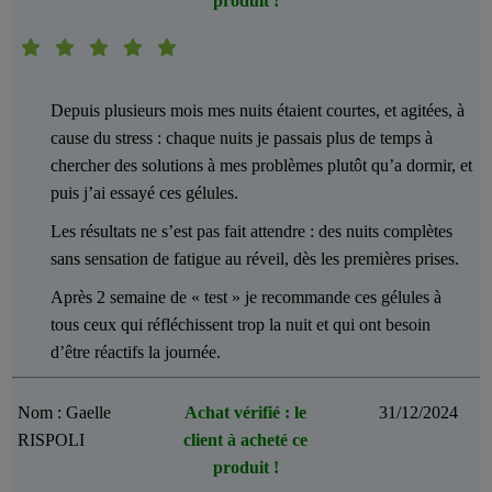
produit !
Depuis plusieurs mois mes nuits étaient courtes, et agitées, à
cause du stress : chaque nuits je passais plus de temps à
chercher des solutions à mes problèmes plutôt qu’a dormir, et
puis j’ai essayé ces gélules.
Les résultats ne s’est pas fait attendre : des nuits complètes
sans sensation de fatigue au réveil, dès les premières prises.
Après 2 semaine de « test » je recommande ces gélules à
tous ceux qui réfléchissent trop la nuit et qui ont besoin
d’être réactifs la journée.
Nom : Gaelle
Achat vérifié : le
31/12/2024
RISPOLI
client à acheté ce
produit !