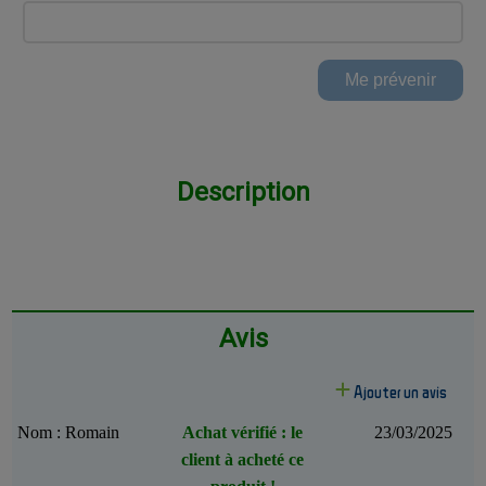
Description
Avis
Ajouter un avis
Nom : Romain
Achat vérifié : le
23/03/2025
client à acheté ce