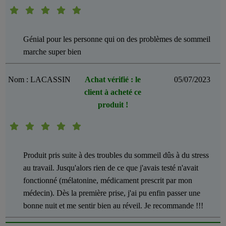
Génial pour les personne qui on des problèmes de sommeil
marche super bien
Nom : LACASSIN
Achat vérifié : le
05/07/2023
client à acheté ce
produit !
Produit pris suite à des troubles du sommeil dûs à du stress
au travail. Jusqu'alors rien de ce que j'avais testé n'avait
fonctionné (mélatonine, médicament prescrit par mon
médecin). Dès la première prise, j'ai pu enfin passer une
bonne nuit et me sentir bien au réveil. Je recommande !!!