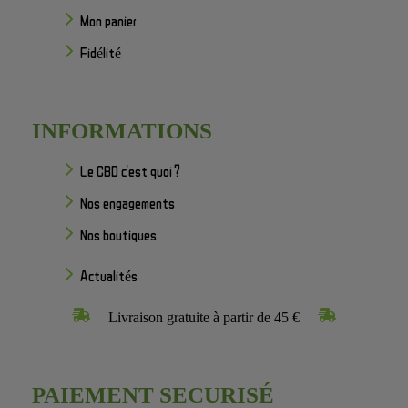
Mon panier
Fidélité
INFORMATIONS
Le CBD c'est quoi ?
Nos engagements
Nos boutiques
Actualités
Livraison gratuite à partir de 45 €
PAIEMENT SECURISÉ