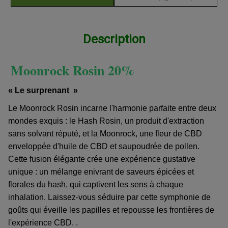
Description
Moonrock Rosin 20%
« Le surprenant »
Le Moonrock Rosin incarne l'harmonie parfaite entre deux
mondes exquis : le Hash Rosin, un produit d'extraction
sans solvant réputé, et la Moonrock, une fleur de CBD
enveloppée d'huile de CBD et saupoudrée de pollen.
Cette fusion élégante crée une expérience gustative
unique : un mélange enivrant de saveurs épicées et
florales du hash, qui captivent les sens à chaque
inhalation. Laissez-vous séduire par cette symphonie de
goûts qui éveille les papilles et repousse les frontières de
l'expérience CBD. .