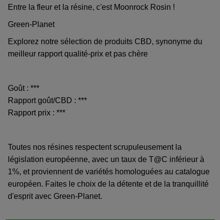
Entre la fleur et la résine, c'est Moonrock Rosin !
Green-Planet
Explorez notre sélection de produits CBD, synonyme du
meilleur rapport qualité-prix et pas chère
Goût : ***
Rapport goût/CBD : ***
Rapport prix : ***
Toutes nos résines respectent scrupuleusement la
législation européenne, avec un taux de T@C inférieur à
1%, et proviennent de variétés homologuées au catalogue
européen. Faites le choix de la détente et de la tranquillité
d'esprit avec Green-Planet.