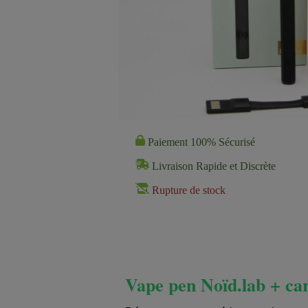
Paiement 100% Sécurisé
Livraison Rapide et Discrète
Rupture de stock
Vape pen Noïd.lab + c