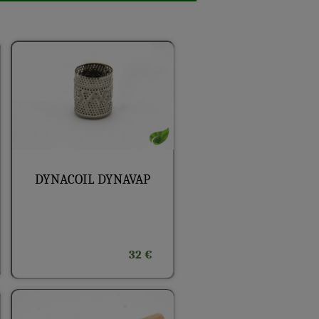
DYNACOIL DYNAVAP
32 €