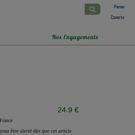
Panier
Compte
Nos Engagements
24.9 €
our être alerté dès que cet article