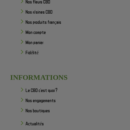
Nos fleurs CBD
Nos résines CBD
Nos produits français
Mon compte
Mon panier
Fidélité
INFORMATIONS
Le CBD c'est quoi ?
Nos engagements
Nos boutiques
Actualités