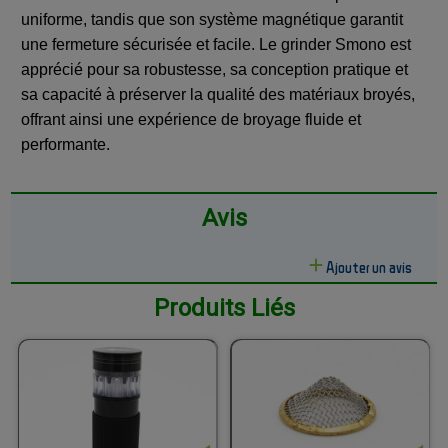
uniforme, tandis que son système magnétique garantit
une fermeture sécurisée et facile. Le grinder Smono est
apprécié pour sa robustesse, sa conception pratique et
sa capacité à préserver la qualité des matériaux broyés,
offrant ainsi une expérience de broyage fluide et
performante.
Avis
Ajouter un avis
Produits Liés