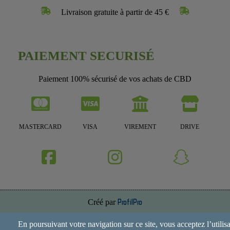
Livraison gratuite à partir de 45 €
PAIEMENT SECURISÉ
Paiement 100% sécurisé de vos achats de CBD
MASTERCARD
VISA
VIREMENT
DRIVE
Créé par
ProfilPro
Annuaire de site
En poursuivant votre navigation sur ce site, vous acceptez l’utilis