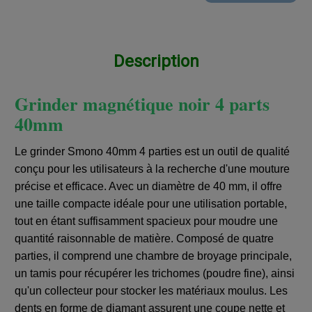
Description
Grinder magnétique noir 4 parts
40mm
Le grinder Smono 40mm 4 parties est un outil de qualité
conçu pour les utilisateurs à la recherche d'une mouture
précise et efficace. Avec un diamètre de 40 mm, il offre
une taille compacte idéale pour une utilisation portable,
tout en étant suffisamment spacieux pour moudre une
quantité raisonnable de matière. Composé de quatre
parties, il comprend une chambre de broyage principale,
un tamis pour récupérer les trichomes (poudre fine), ainsi
qu'un collecteur pour stocker les matériaux moulus. Les
dents en forme de diamant assurent une coupe nette et