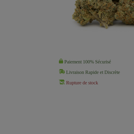
Paiement 100% Sécurisé
Livraison Rapide et Discrète
Rupture de stock