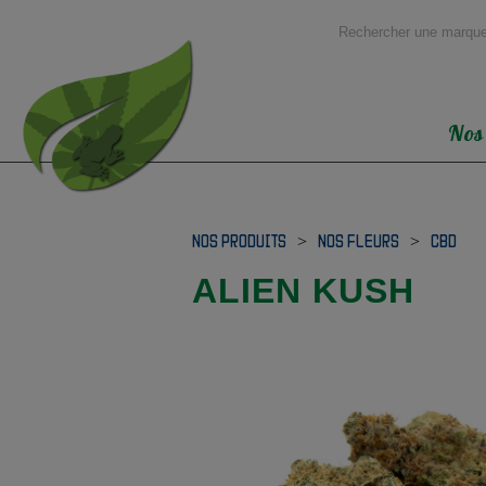
Nos
NOS PRODUITS
>
NOS FLEURS
>
CBD
ALIEN KUSH