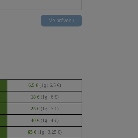
6.5 €
(1g : 6.5 €)
18 €
(1g : 6 €)
25 €
(1g : 5 €)
40 €
(1g : 4 €)
65 €
(1g : 3.25 €)