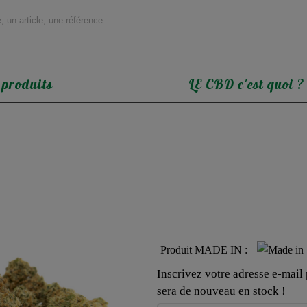
 produits
LE CBD c'est quoi ?
Produit MADE IN :
Inscrivez votre adresse e-mail p
sera de nouveau en stock !