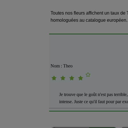
Toutes nos fleurs affichent un taux de
homologuées au catalogue européen. O
Nom : Theo
Je trouve que le goût n'est pas terrible
intense. Juste ce qu'il faut pour par e