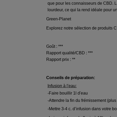
que pour les connaisseurs de CBD. Le
lourdeur, ce qui la rend idéale pour un
Green-Planet
Explorez notre sélection de produits C
Goût : ***
Rapport qualité/CBD : ***
Rapport prix : **
Conseils de préparation:
Infusion à l'eau:
-Faire bouillir 1l d'eau
-Attendre la fin du frémissement (plus
-Mettre 3-4 c. d’infusion dans votre bo