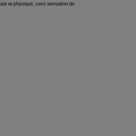
tale et physique, sans sensation de