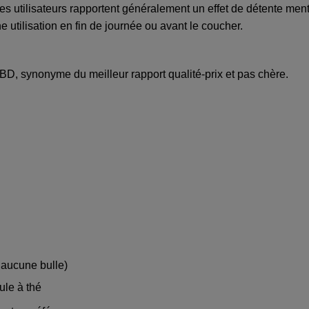
s utilisateurs rapportent généralement un effet de détente men
e utilisation en fin de journée ou avant le coucher.
BD, synonyme du meilleur rapport qualité-prix et pas chère.
 aucune bulle)
ule à thé