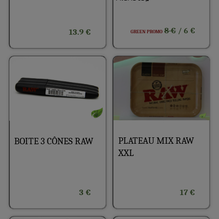
8 €
/ 6 €
13.9 €
GREEN PROMO
PLATEAU MIX RAW
BOITE 3 CÔNES RAW
XXL
3 €
17 €