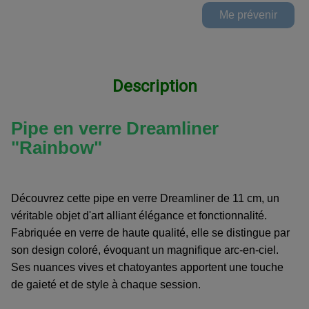
Description
Pipe en verre Dreamliner
"Rainbow"
Découvrez cette pipe en verre Dreamliner de 11 cm, un
véritable objet d'art alliant élégance et fonctionnalité.
Fabriquée en verre de haute qualité, elle se distingue par
son design coloré, évoquant un magnifique arc-en-ciel.
Ses nuances vives et chatoyantes apportent une touche
de gaieté et de style à chaque session.