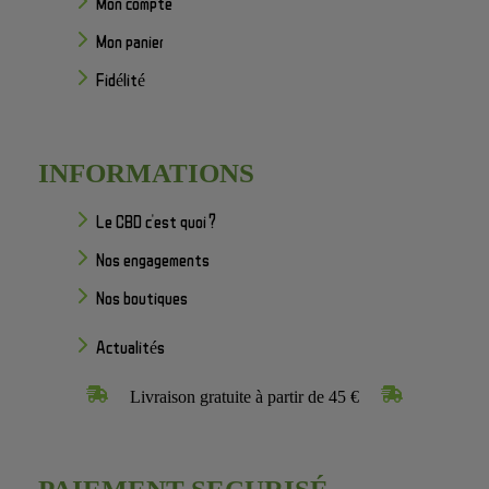
Mon compte
Mon panier
Fidélité
INFORMATIONS
Le CBD c'est quoi ?
Nos engagements
Nos boutiques
Actualités
Livraison gratuite à partir de 45 €