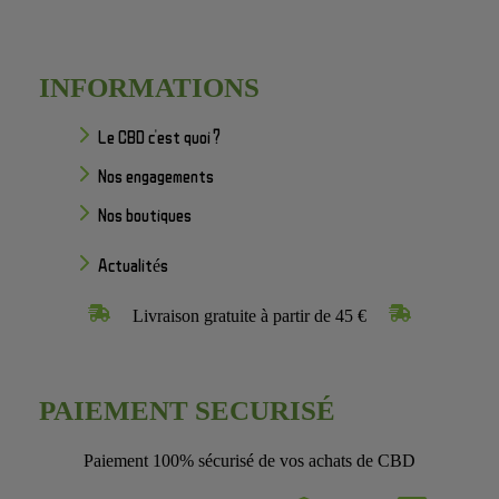
INFORMATIONS
Le CBD c'est quoi ?
Nos engagements
Nos boutiques
Actualités
Livraison gratuite à partir de 45 €
PAIEMENT SECURISÉ
Paiement 100% sécurisé de vos achats de CBD