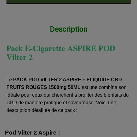
Description
Pack E-Cigarette ASPIRE POD
Vilter 2
Le
PACK POD VILTER 2 ASPIRE + ELIQUIDE CBD
FRUITS ROUGES 1500mg 50ML
est une combinaison
idéale pour ceux qui cherchent à profiter des bienfaits du
CBD de manière pratique et savoureuse. Voici une
description détaillée de ce pack :
Pod Vilter 2 Aspire :