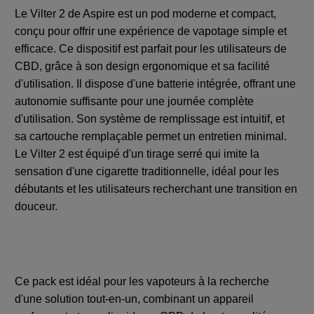
Le Vilter 2 de Aspire est un pod moderne et compact,
conçu pour offrir une expérience de vapotage simple et
efficace. Ce dispositif est parfait pour les utilisateurs de
CBD, grâce à son design ergonomique et sa facilité
d'utilisation. Il dispose d'une batterie intégrée, offrant une
autonomie suffisante pour une journée complète
d'utilisation. Son système de remplissage est intuitif, et
sa cartouche remplaçable permet un entretien minimal.
Le Vilter 2 est équipé d'un tirage serré qui imite la
sensation d'une cigarette traditionnelle, idéal pour les
débutants et les utilisateurs recherchant une transition en
douceur.
Ce pack est idéal pour les vapoteurs à la recherche
d'une solution tout-en-un, combinant un appareil