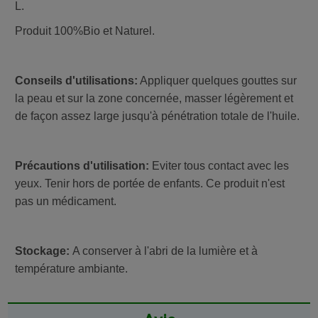
L.
Produit 100%Bio et Naturel.
Conseils d'utilisations:
Appliquer quelques gouttes sur
la peau et sur la zone concernée, masser légèrement et
de façon assez large jusqu'à pénétration totale de l'huile.
Précautions d'utilisation:
Eviter tous contact avec les
yeux. Tenir hors de portée de enfants. Ce produit n'est
pas un médicament.
Stockage:
A conserver à l'abri de la lumière et à
température ambiante.