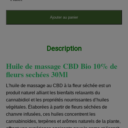
Ajouter au panier
Description
Huile de massage CBD Bio 10% de
fleurs sechées 30Ml
L'huile de massage au CBD à la fleur séchée est un
produit naturel alliant les bienfaits relaxants du
cannabidiol et les propriétés nourrissantes d’huiles
végétales. Élaborées à partir de fleurs séchées de
chanvre infusées, ces huiles concentrent les
cannabinoïdes, terpènes et arômes naturels de la plante,