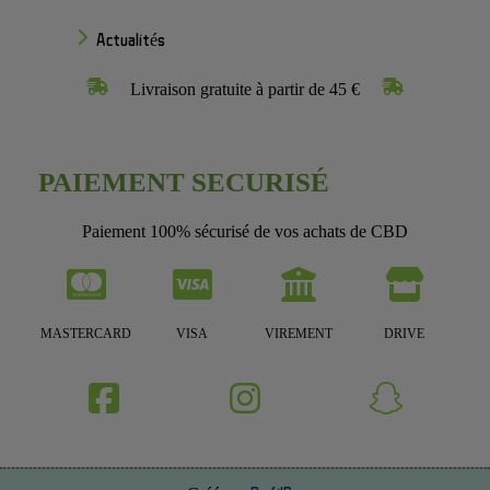
Actualités
Livraison gratuite à partir de 45 €
PAIEMENT SECURISÉ
Paiement 100% sécurisé de vos achats de CBD
MASTERCARD
VISA
VIREMENT
DRIVE