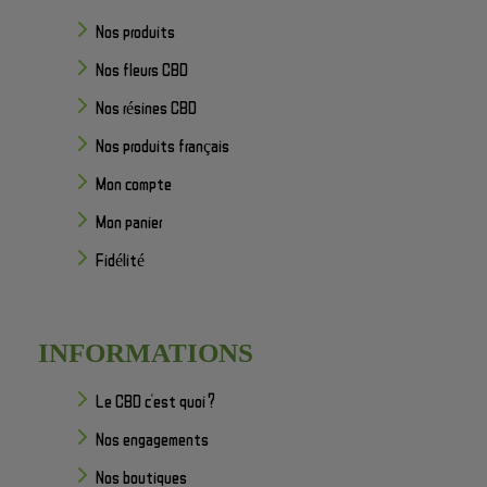
Nos produits
Nos fleurs CBD
Nos résines CBD
Nos produits français
Mon compte
Mon panier
Fidélité
INFORMATIONS
Le CBD c'est quoi ?
Nos engagements
Nos boutiques