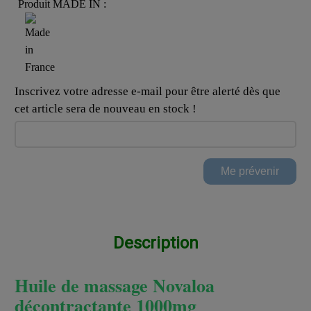
Produit MADE IN :
Inscrivez votre adresse e-mail pour être alerté dès que
cet article sera de nouveau en stock !
Description
Huile de massage Novaloa
décontractante 1000mg