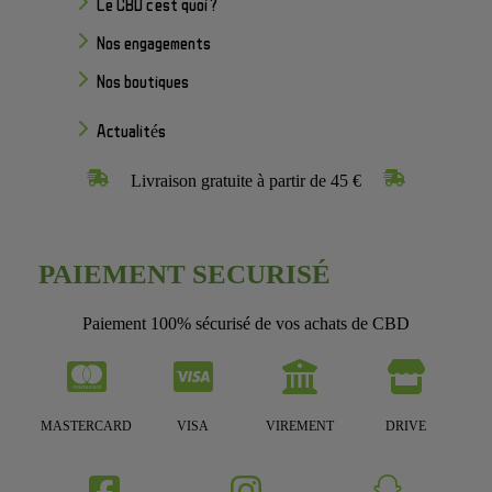
Le CBD c'est quoi ?
Nos engagements
Nos boutiques
Actualités
Livraison gratuite à partir de 45 €
PAIEMENT SECURISÉ
Paiement 100% sécurisé de vos achats de CBD
MASTERCARD
VISA
VIREMENT
DRIVE