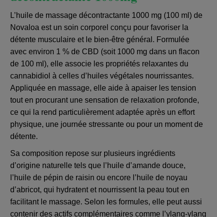
L’huile de massage décontractante 1000 mg (100 ml) de
Novaloa
est un soin corporel conçu pour favoriser la
détente musculaire et le bien-être général. Formulée
avec environ 1 % de CBD (soit 1000 mg dans un flacon
de 100 ml), elle associe les propriétés relaxantes du
cannabidiol à celles d’huiles végétales nourrissantes.
Appliquée en massage, elle aide à apaiser les tension
tout en procurant une sensation de relaxation profonde,
ce qui la rend particulièrement adaptée après un effort
physique, une journée stressante ou pour un moment de
détente.
Sa composition repose sur plusieurs ingrédients
d’origine naturelle tels que l’huile d’amande douce,
l’huile de pépin de raisin ou encore l’huile de noyau
d’abricot, qui hydratent et nourrissent la peau tout en
facilitant le massage. Selon les formules, elle peut aussi
contenir des actifs complémentaires comme l’ylang-ylang