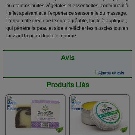
ou d’autres huiles végétales et essentielles, contribuant à
l’effet apaisant et à l’expérience sensorielle du massage.
L’ensemble crée une texture agréable, facile à appliquer,
qui pénètre la peau et aide à relâcher les muscles tout en
laissant la peau douce et nourrie
Avis
Ajouter un avis
Produits Liés