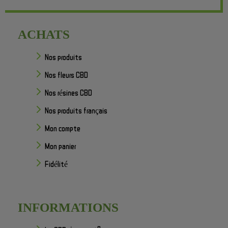
ACHATS
Nos produits
Nos fleurs CBD
Nos résines CBD
Nos produits français
Mon compte
Mon panier
Fidélité
INFORMATIONS