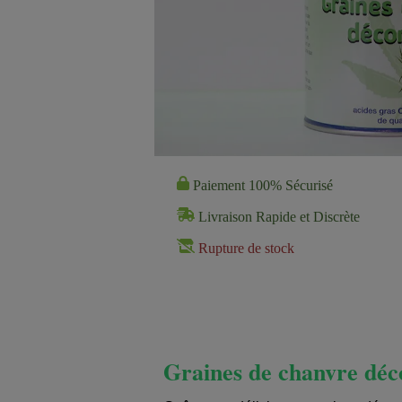
Paiement 100% Sécurisé
Livraison Rapide et Discrète
Rupture de stock
Graines de chanvre déc