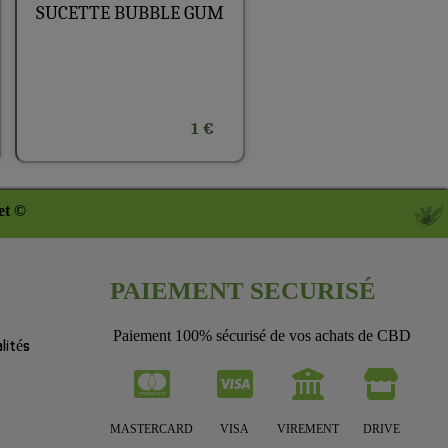
SUCETTE BUBBLE GUM
1 €
et ©
PAIEMENT SECURISÉ
Paiement 100% sécurisé de vos achats de CBD
lités
MASTERCARD
VISA
VIREMENT
DRIVE