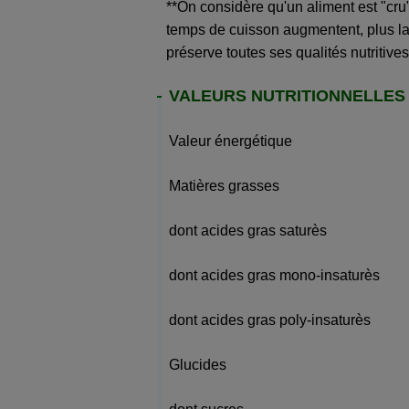
**On considère qu'un aliment est "cru"
temps de cuisson augmentent, plus la 
préserve toutes ses qualités nutritives
VALEURS NUTRITIONNELLES
Valeur énergétique
Matières grasses
dont acides gras saturès
dont acides gras mono-insaturès
dont acides gras poly-insaturès
Glucides