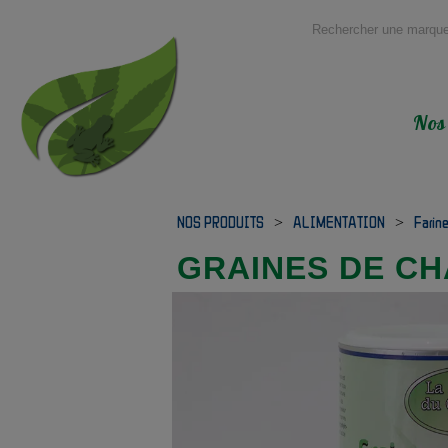
Nos
NOS PRODUITS
>
ALIMENTATION
>
Farin
GRAINES DE CH