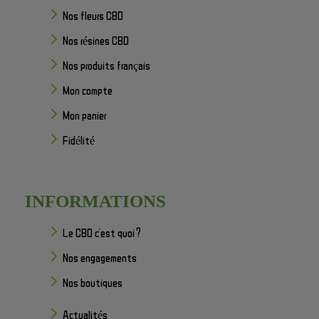
Nos fleurs CBD
Nos résines CBD
Nos produits français
Mon compte
Mon panier
Fidélité
INFORMATIONS
Le CBD c'est quoi ?
Nos engagements
Nos boutiques
Actualités