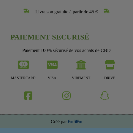
Livraison gratuite à partir de 45 €
PAIEMENT SECURISÉ
Paiement 100% sécurisé de vos achats de CBD
MASTERCARD
VISA
VIREMENT
DRIVE
Créé par
ProfilPro
Annuaire de site