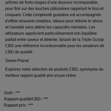
arômes de fruits rouges d'une douceur incomparable,
pour finir sur des touches pâtissières rappelant le biscuit
croquant. Cette complexité gustative est accompagnée
d'effets relaxants notables, idéaux pour réduire le stress
et l'anxiété sans altérer les capacités mentales. Les
utilisateurs apprécient particulièrement son équilibre
parfait entre saveur et détente, faisant de la Triple Scoop
CBD une référence incontournable pour les amateurs de
CBD de qualité.
Green-Planet
Explorez notre sélection de produits CBD, synonyme du
meilleur rapport qualité-prix et pas chère.
Goût : ***
Rapport qualité/CBD : ***
Rapport prix : ***