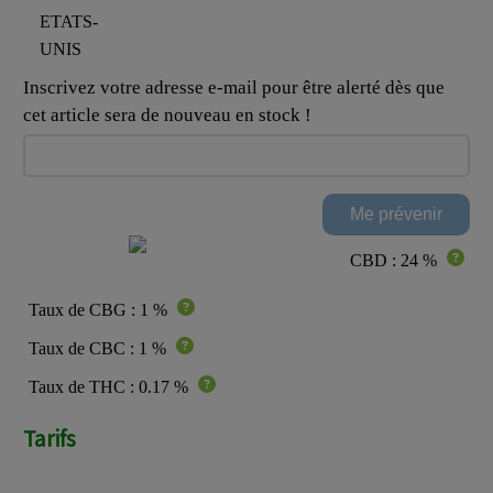
Inscrivez votre adresse e-mail pour être alerté dès que
cet article sera de nouveau en stock !
CBD : 24 %
Taux de CBG : 1 %
Taux de CBC : 1 %
Taux de THC : 0.17 %
Tarifs