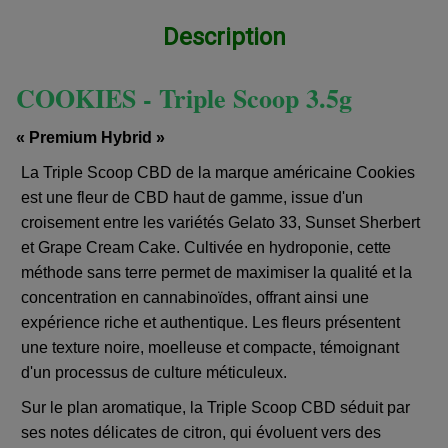
Description
COOKIES - Triple Scoop 3.5g
« Premium Hybrid »
La Triple Scoop CBD de la marque américaine Cookies
est une fleur de CBD haut de gamme, issue d'un
croisement entre les variétés Gelato 33, Sunset Sherbert
et Grape Cream Cake. Cultivée en hydroponie, cette
méthode sans terre permet de maximiser la qualité et la
concentration en cannabinoïdes, offrant ainsi une
expérience riche et authentique. Les fleurs présentent
une texture noire, moelleuse et compacte, témoignant
d'un processus de culture méticuleux.
Sur le plan aromatique, la Triple Scoop CBD séduit par
ses notes délicates de citron, qui évoluent vers des