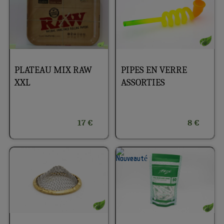
PLATEAU MIX RAW
PIPES EN VERRE
XXL
ASSORTIES
17 €
8 €