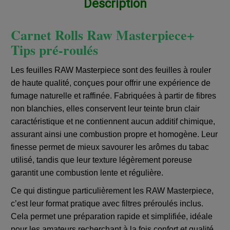
Description
Carnet Rolls Raw Masterpiece+
Tips pré-roulés
Les feuilles RAW Masterpiece sont des feuilles à rouler
de haute qualité, conçues pour offrir une expérience de
fumage naturelle et raffinée. Fabriquées à partir de fibres
non blanchies, elles conservent leur teinte brun clair
caractéristique et ne contiennent aucun additif chimique,
assurant ainsi une combustion propre et homogène. Leur
finesse permet de mieux savourer les arômes du tabac
utilisé, tandis que leur texture légèrement poreuse
garantit une combustion lente et régulière.
Ce qui distingue particulièrement les RAW Masterpiece,
c’est leur format pratique avec filtres préroulés inclus.
Cela permet une préparation rapide et simplifiée, idéale
pour les amateurs recherchant à la fois confort et qualité.