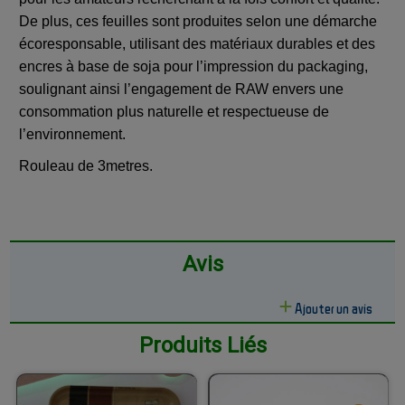
De plus, ces feuilles sont produites selon une démarche
écoresponsable, utilisant des matériaux durables et des
encres à base de soja pour l’impression du packaging,
soulignant ainsi l’engagement de RAW envers une
consommation plus naturelle et respectueuse de
l’environnement.
Rouleau de 3metres.
Avis
Ajouter un avis
Produits Liés