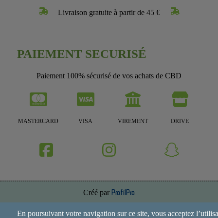
Livraison gratuite à partir de 45 €
PAIEMENT SECURISÉ
Paiement 100% sécurisé de vos achats de CBD
MASTERCARD
VISA
VIREMENT
DRIVE
Créé par
ProfilPro
Annuaire de site
En poursuivant votre navigation sur ce site, vous acceptez l’utilis