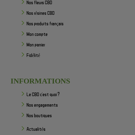
Nos fleurs CBD
Nos résines CBD
Nos produits français
Mon compte
Mon panier
Fidélité
INFORMATIONS
Le CBD c'est quoi ?
Nos engagements
Nos boutiques
Actualités