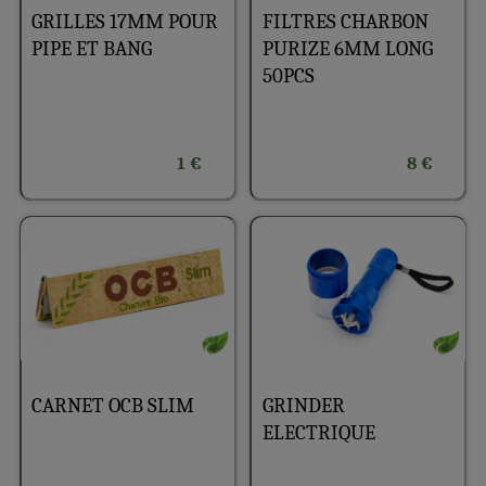
GRILLES 17MM POUR
FILTRES CHARBON
PIPE ET BANG
PURIZE 6MM LONG
50PCS
1 €
8 €
CARNET OCB SLIM
GRINDER
ELECTRIQUE