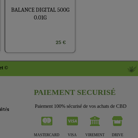
BALANCE DIGITAL 500G
0.01G
25 €
et ©
PAIEMENT SECURISÉ
Paiement 100% sécurisé de vos achats de CBD
lités
MASTERCARD
VISA
VIREMENT
DRIVE