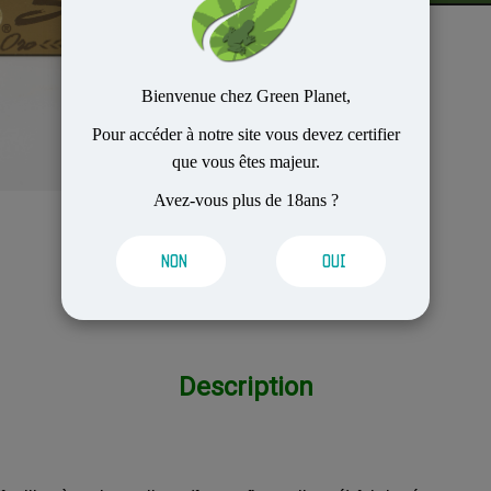
Bienvenue chez Green Planet,
Pour accéder à notre site vous devez certifier
que vous êtes majeur.
Avez-vous plus de 18ans ?
NON
OUI
Description