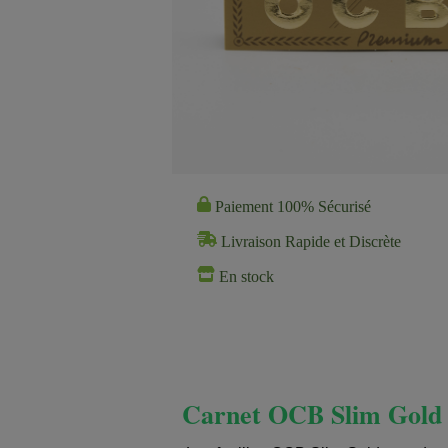
Paiement 100% Sécurisé
Livraison Rapide et Discrète
En stock
Carnet OCB Slim Gold