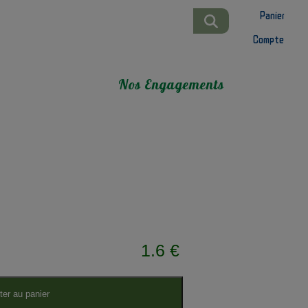
Panier
Compte
Nos Engagements
1.6 €
ter au panier