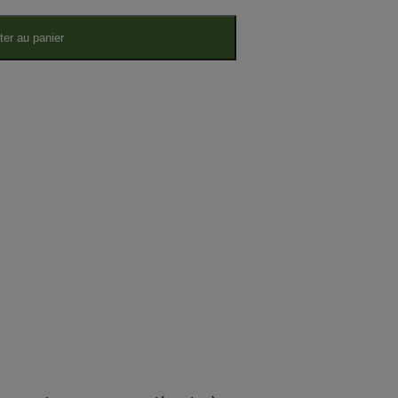
ter au panier