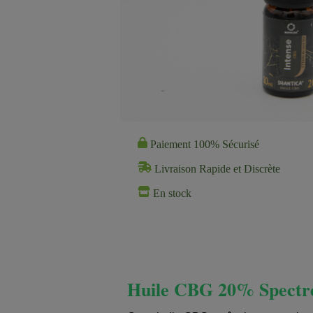
Paiement 100% Sécurisé
Livraison Rapide et Discrète
En stock
Huile CBG 20% Spectre