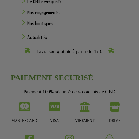
Le CBD c'est quoi ?
Nos engagements
Nos boutiques
Actualités
Livraison gratuite à partir de 45 €
PAIEMENT SECURISÉ
Paiement 100% sécurisé de vos achats de CBD
MASTERCARD
VISA
VIREMENT
DRIVE