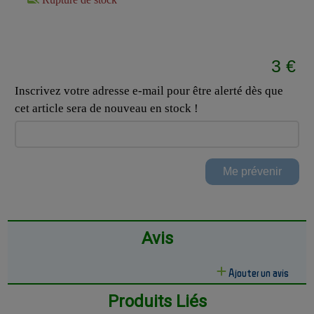
3 €
Inscrivez votre adresse e-mail pour être alerté dès que
cet article sera de nouveau en stock !
Avis
Ajouter un avis
Produits Liés