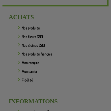
ACHATS
Nos produits
Nos fleurs CBD
Nos résines CBD
Nos produits français
Mon compte
Mon panier
Fidélité
INFORMATIONS