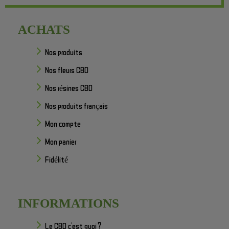
ACHATS
Nos produits
Nos fleurs CBD
Nos résines CBD
Nos produits français
Mon compte
Mon panier
Fidélité
INFORMATIONS
Le CBD c'est quoi ?