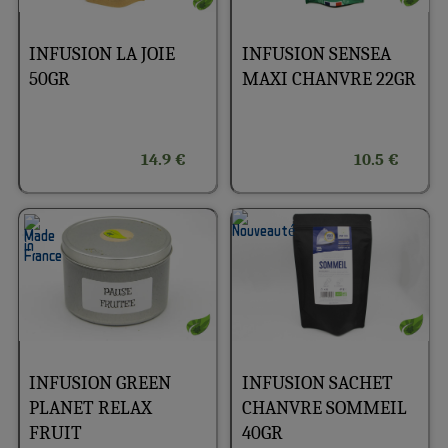
INFUSION LA JOIE
INFUSION SENSEA
50GR
MAXI CHANVRE 22GR
14.9 €
10.5 €
INFUSION GREEN
INFUSION SACHET
PLANET RELAX
CHANVRE SOMMEIL
FRUIT
40GR