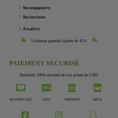
Nos engagements
Nos boutiques
Actualités
Livraison gratuite à partir de 45 €
PAIEMENT SECURISÉ
Paiement 100% sécurisé de vos achats de CBD
MASTERCARD
VISA
VIREMENT
DRIVE