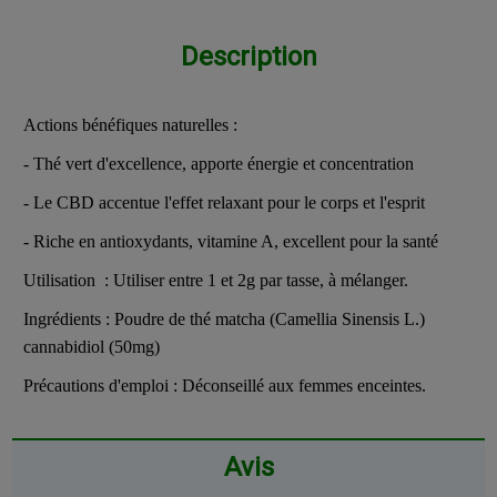
Description
Actions bénéfiques naturelles :
- Thé vert d'excellence, apporte énergie et concentration
- Le CBD accentue l'effet relaxant pour le corps et l'esprit
- Riche en antioxydants, vitamine A, excellent pour la santé
Utilisation : Utiliser entre 1 et 2g par tasse, à mélanger.
Ingrédients : Poudre de thé matcha (Camellia Sinensis L.)
cannabidiol (50mg)
Précautions d'emploi : Déconseillé aux femmes enceintes.
Avis