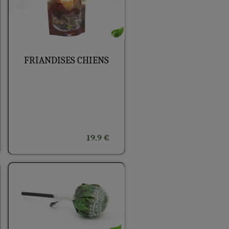
FRIANDISES CHIENS
19.9 €