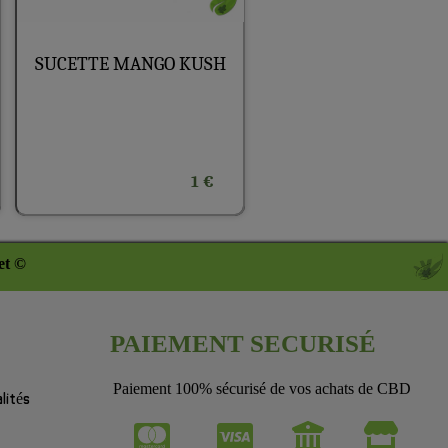
SUCETTE MANGO KUSH
1 €
et ©
PAIEMENT SECURISÉ
Paiement 100% sécurisé de vos achats de CBD
lités