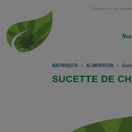
Nos
NOS PRODUITS
>
ALIMENTATION
>
Confi
SUCETTE DE C