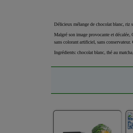
Délicieux mélange de chocolat blanc, riz s
Malgré son image provocante et décalée, 
sans colorant artificiel, sans conservateur
Ingrédients: chocolat blanc, thé au matcha, 