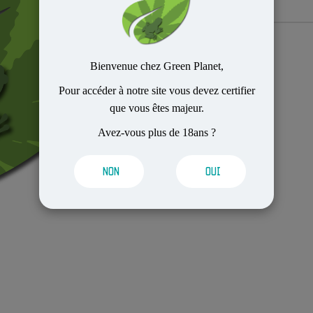
Bienvenue chez Green Planet,
Pour accéder à notre site vous devez certifier
que vous êtes majeur.
Avez-vous plus de 18ans ?
NON
OUI