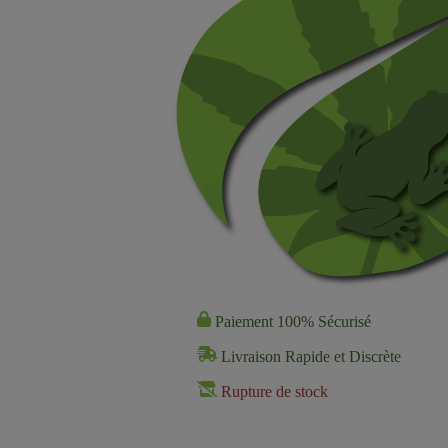
Paiement 100% Sécurisé
Livraison Rapide et Discrète
Rupture de stock