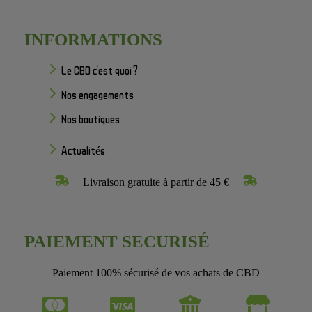
INFORMATIONS
Le CBD c'est quoi ?
Nos engagements
Nos boutiques
Actualités
Livraison gratuite à partir de 45 €
PAIEMENT SECURISÉ
Paiement 100% sécurisé de vos achats de CBD