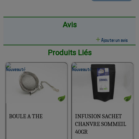
Avis
Ajouter un avis
Produits Liés
BOULE A THE
INFUSION SACHET
CHANVRE SOMMEIL
40GR