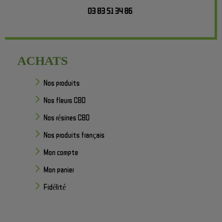
03 83 51 34 86
ACHATS
Nos produits
Nos fleurs CBD
Nos résines CBD
Nos produits français
Mon compte
Mon panier
Fidélité