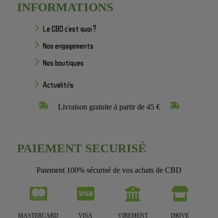
INFORMATIONS
Le CBD c'est quoi ?
Nos engagements
Nos boutiques
Actualités
Livraison gratuite à partir de 45 €
PAIEMENT SECURISÉ
Paiement 100% sécurisé de vos achats de CBD
MASTERCARD
VISA
VIREMENT
DRIVE