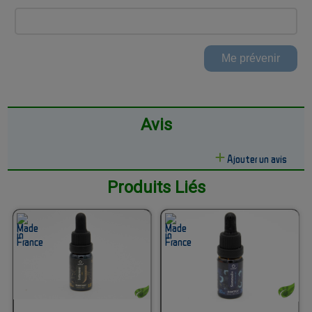
Avis
Ajouter un avis
Produits Liés