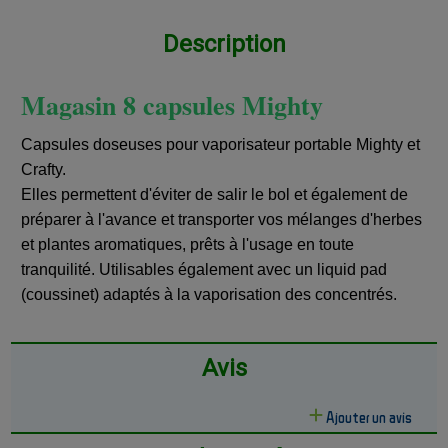
Description
Magasin 8 capsules Mighty
Capsules doseuses pour vaporisateur portable Mighty et
Crafty.
Elles permettent d'éviter de salir le bol et également de
préparer à l'avance et transporter vos mélanges d'herbes
et plantes aromatiques, prêts à l'usage en toute
tranquilité. Utilisables également avec un liquid pad
(coussinet) adaptés à la vaporisation des concentrés.
Avis
Ajouter un avis