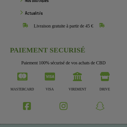
Nos boutiques
Actualités
Livraison gratuite à partir de 45 €
PAIEMENT SECURISÉ
Paiement 100% sécurisé de vos achats de CBD
MASTERCARD
VISA
VIREMENT
DRIVE