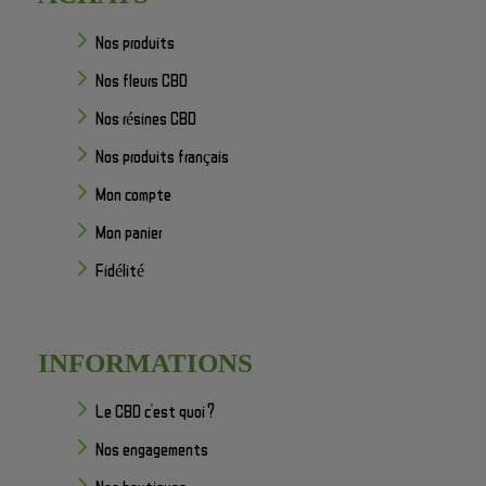
Nos produits
Nos fleurs CBD
Nos résines CBD
Nos produits français
Mon compte
Mon panier
Fidélité
INFORMATIONS
Le CBD c'est quoi ?
Nos engagements