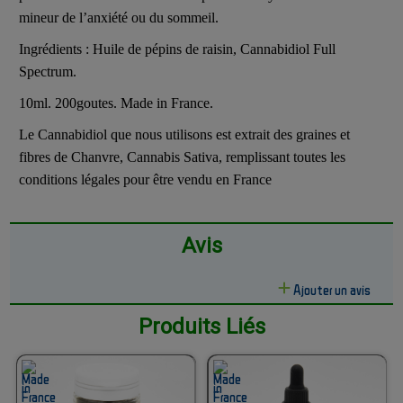
mineur de l’anxiété ou du sommeil.
Ingrédients : Huile de pépins de raisin, Cannabidiol Full
Spectrum.
10ml. 200goutes. Made in France.
Le Cannabidiol que nous utilisons est extrait des graines et
fibres de Chanvre, Cannabis Sativa, remplissant toutes les
conditions légales pour être vendu en France
Avis
Ajouter un avis
Produits Liés