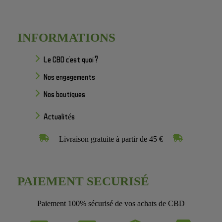
INFORMATIONS
Le CBD c'est quoi ?
Nos engagements
Nos boutiques
Actualités
Livraison gratuite à partir de 45 €
PAIEMENT SECURISÉ
Paiement 100% sécurisé de vos achats de CBD