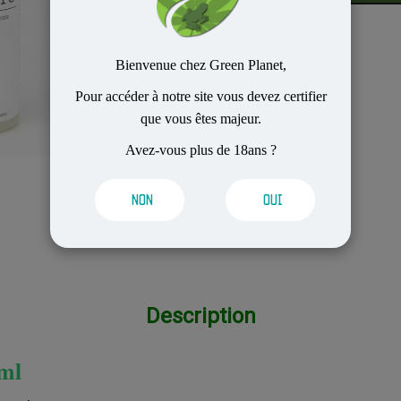
Bienvenue chez Green Planet,
Pour accéder à notre site vous devez certifier
que vous êtes majeur.
Avez-vous plus de 18ans ?
NON
OUI
Description
ml