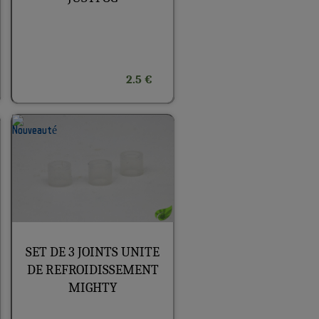
2.5 €
SET DE 3 JOINTS UNITE
DE REFROIDISSEMENT
MIGHTY