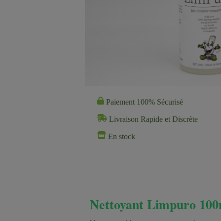
Paiement 100% Sécurisé
Livraison Rapide et Discrète
En stock
Nettoyant Limpuro 100