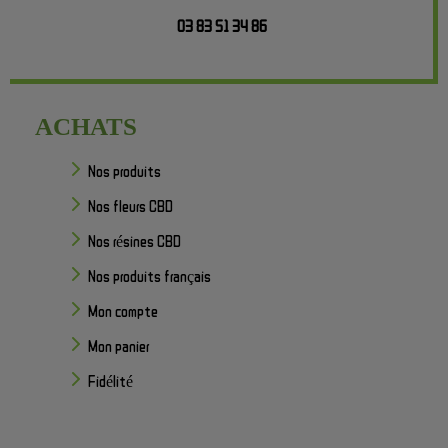
03 83 51 34 86
ACHATS
Nos produits
Nos fleurs CBD
Nos résines CBD
Nos produits français
Mon compte
Mon panier
Fidélité