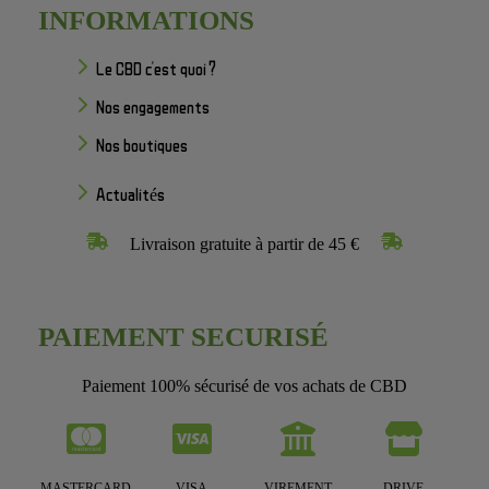
INFORMATIONS
Le CBD c'est quoi ?
Nos engagements
Nos boutiques
Actualités
Livraison gratuite à partir de 45 €
PAIEMENT SECURISÉ
Paiement 100% sécurisé de vos achats de CBD
MASTERCARD
VISA
VIREMENT
DRIVE