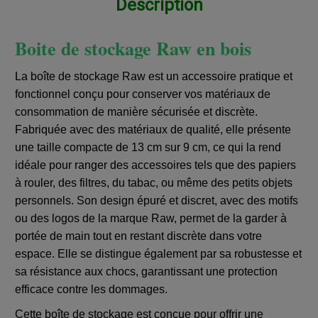
Description
Boite de stockage Raw en bois
La boîte de stockage Raw est un accessoire pratique et
fonctionnel conçu pour conserver vos matériaux de
consommation de manière sécurisée et discrète.
Fabriquée avec des matériaux de qualité, elle présente
une taille compacte de 13 cm sur 9 cm, ce qui la rend
idéale pour ranger des accessoires tels que des papiers
à rouler, des filtres, du tabac, ou même des petits objets
personnels. Son design épuré et discret, avec des motifs
ou des logos de la marque Raw, permet de la garder à
portée de main tout en restant discrète dans votre
espace. Elle se distingue également par sa robustesse et
sa résistance aux chocs, garantissant une protection
efficace contre les dommages.
Cette boîte de stockage est conçue pour offrir une