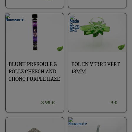
BLUNT PREROULE G
BOL EN VERRE VERT
ROLLZ CHEECH AND
18MM
CHONG PURPLE HAZE
3.95 €
9 €