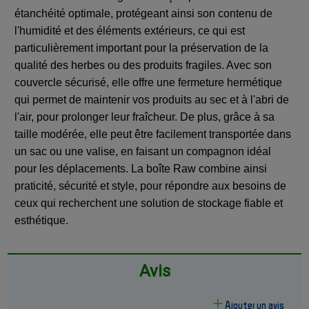
étanchéité optimale, protégeant ainsi son contenu de
l'humidité et des éléments extérieurs, ce qui est
particulièrement important pour la préservation de la
qualité des herbes ou des produits fragiles. Avec son
couvercle sécurisé, elle offre une fermeture hermétique
qui permet de maintenir vos produits au sec et à l'abri de
l'air, pour prolonger leur fraîcheur. De plus, grâce à sa
taille modérée, elle peut être facilement transportée dans
un sac ou une valise, en faisant un compagnon idéal
pour les déplacements. La boîte Raw combine ainsi
praticité, sécurité et style, pour répondre aux besoins de
ceux qui recherchent une solution de stockage fiable et
esthétique.
Avis
Ajouter un avis