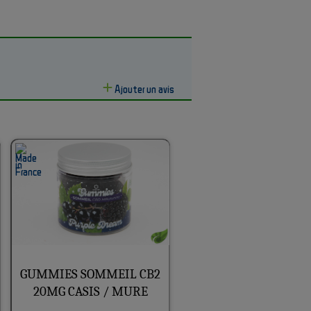
Ajouter un avis
GUMMIES SOMMEIL CB2
20MG CASIS / MURE