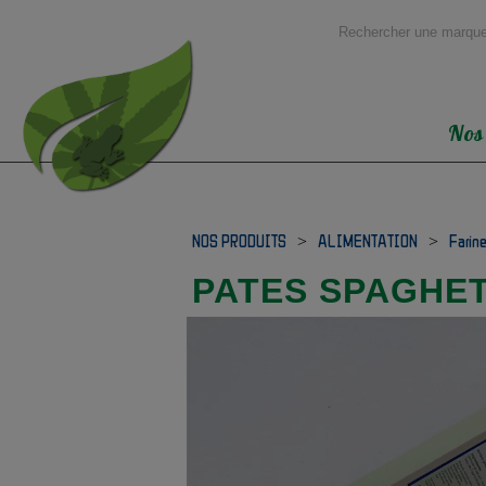
Nos
NOS PRODUITS
>
ALIMENTATION
>
Farin
PATES SPAGHET