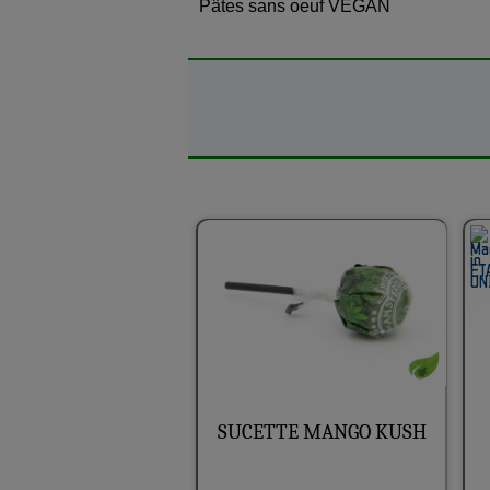
Pâtes sans oeuf VEGAN
SUCETTE MANGO KUSH