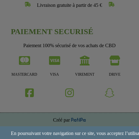
Livraison gratuite à partir de 45 €
PAIEMENT SECURISÉ
Paiement 100% sécurisé de vos achats de CBD
MASTERCARD
VISA
VIREMENT
DRIVE
Créé par
ProfilPro
Annuaire de site
En poursuivant votre navigation sur ce site, vous acceptez l’utilis