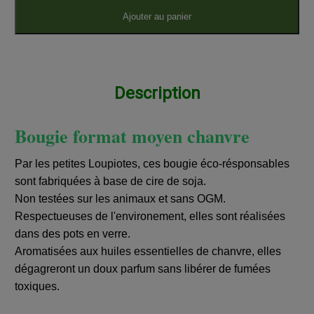
Ajouter au panier
Description
Bougie format moyen chanvre
Par les petites Loupiotes, ces bougie éco-résponsables
sont fabriquées à base de cire de soja.
Non testées sur les animaux et sans OGM.
Respectueuses de l'environement, elles sont réalisées
dans des pots en verre.
Aromatisées aux huiles essentielles de chanvre, elles
dégagreront un doux parfum sans libérer de fumées
toxiques.