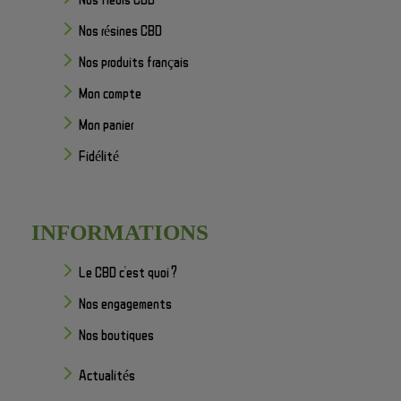
Nos résines CBD
Nos produits français
Mon compte
Mon panier
Fidélité
INFORMATIONS
Le CBD c'est quoi ?
Nos engagements
Nos boutiques
Actualités