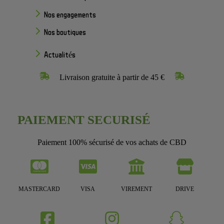
Nos engagements
Nos boutiques
Actualités
Livraison gratuite à partir de 45 €
PAIEMENT SECURISÉ
Paiement 100% sécurisé de vos achats de CBD
MASTERCARD
VISA
VIREMENT
DRIVE