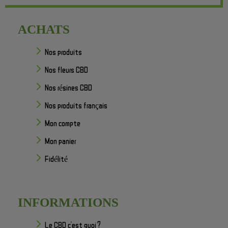
ACHATS
Nos produits
Nos fleurs CBD
Nos résines CBD
Nos produits français
Mon compte
Mon panier
Fidélité
INFORMATIONS
Le CBD c'est quoi ?