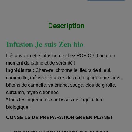
Description
Infusion Je suis Zen bio
Découvrez cette infusion de chez POP CBD pour un
moment de calme et de sérénité !
Ingrédients :
Chanvre, citronnelle, fleurs de tilleul,
camomille, mélisse, écorces de citron, gingembre, anis,
bâtons de cannelle, valériane, sauge, clou de girofle,
curcuma, myrte citronnée
*Tous les ingrédients sont issus de l'agriculture
biologique.
CONSEILS DE PREPARATION GREEN PLANET