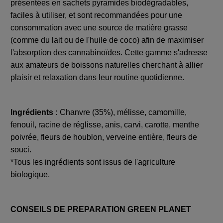
présentées en sachets pyramides biodégradables,
faciles à utiliser, et sont recommandées pour une
consommation avec une source de matière grasse
(comme du lait ou de l'huile de coco) afin de maximiser
l'absorption des cannabinoïdes. Cette gamme s'adresse
aux amateurs de boissons naturelles cherchant à allier
plaisir et relaxation dans leur routine quotidienne.
Ingrédients :
Chanvre (35%), mélisse, camomille,
fenouil, racine de réglisse, anis, carvi, carotte, menthe
poivrée, fleurs de houblon, verveine entière, fleurs de
souci.
*Tous les ingrédients sont issus de l'agriculture
biologique.
CONSEILS DE PREPARATION GREEN PLANET