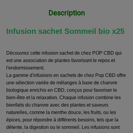
Description
Infusion sachet Sommeil bio x25
Découvrez cette infusion sachet de chez POP CBD qui
est une association de plantes favorisant le repos et
l'endormissement.
La gamme d'infusions en sachets de chez Pop CBD offre
une sélection variée de mélanges à base de chanvre
biologique enrichis en CBD, conçus pour favoriser le
bien-être et la relaxation. Chaque infusion combine les
bienfaits du chanvre avec des plantes et saveurs
naturelles, comme la menthe douce, les fruits, ou les
épices, pour répondre à différents besoins, tels que la
détente, la digestion ou le sommeil. Les infusions sont