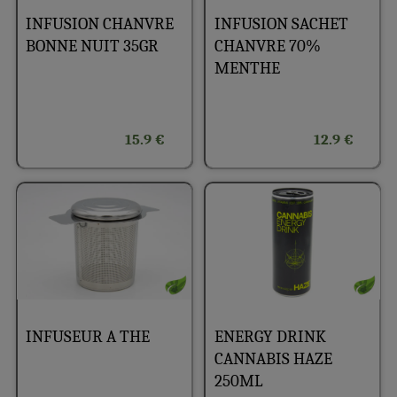
INFUSION CHANVRE
INFUSION SACHET
BONNE NUIT 35GR
CHANVRE 70%
MENTHE
15.9 €
12.9 €
INFUSEUR A THE
ENERGY DRINK
CANNABIS HAZE
250ML