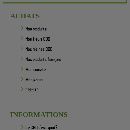
ACHATS
Nos produits
Nos fleurs CBD
Nos résines CBD
Nos produits français
Mon compte
Mon panier
Fidélité
INFORMATIONS
Le CBD c'est quoi ?