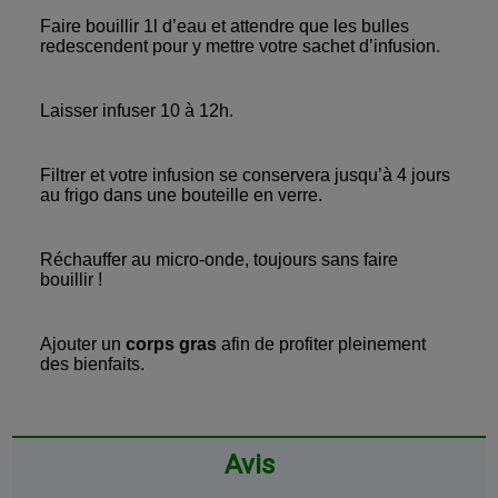
Faire bouillir 1l d’eau et attendre que les bulles
redescendent pour y mettre votre sachet d’infusion.
Laisser infuser 10 à 12h.
Filtrer et votre infusion se conservera jusqu’à 4 jours
au frigo dans une bouteille en verre.
Réchauffer au micro-onde, toujours sans faire
bouillir !
Ajouter un
corps gras
afin de profiter pleinement
des bienfaits.
Avis