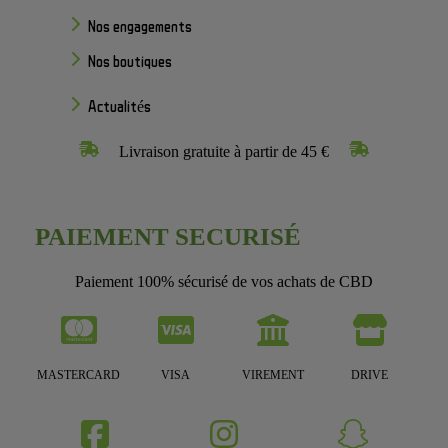
Nos engagements
Nos boutiques
Actualités
Livraison gratuite à partir de 45 €
PAIEMENT SECURISÉ
Paiement 100% sécurisé de vos achats de CBD
MASTERCARD
VISA
VIREMENT
DRIVE