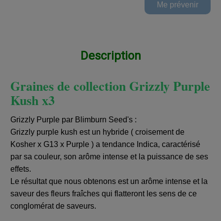
Description
Graines de collection Grizzly Purple
Kush x3
Grizzly Purple par Blimburn Seed's :
Grizzly purple kush est un hybride ( croisement de
Kosher x G13 x Purple ) a tendance Indica, caractérisé
par sa couleur, son arôme intense et la puissance de ses
effets.
Le résultat que nous obtenons est un arôme intense et la
saveur des fleurs fraîches qui flatteront les sens de ce
conglomérat de saveurs.