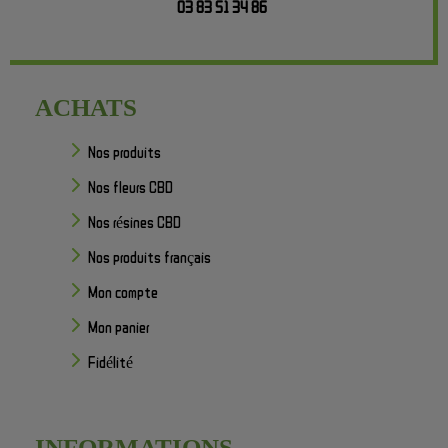
03 83 51 34 86
ACHATS
Nos produits
Nos fleurs CBD
Nos résines CBD
Nos produits français
Mon compte
Mon panier
Fidélité
INFORMATIONS