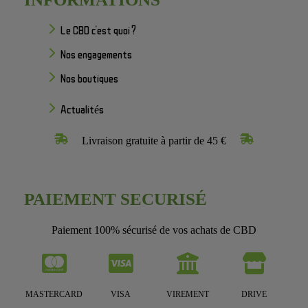
Le CBD c'est quoi ?
Nos engagements
Nos boutiques
Actualités
Livraison gratuite à partir de 45 €
PAIEMENT SECURISÉ
Paiement 100% sécurisé de vos achats de CBD
MASTERCARD
VISA
VIREMENT
DRIVE