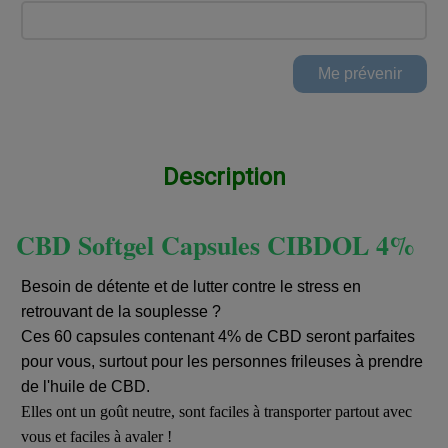
Description
CBD Softgel Capsules CIBDOL 4%
Besoin de détente et de lutter contre le stress en
retrouvant de la souplesse ?
Ces 60 capsules contenant 4% de CBD seront parfaites
pour vous, surtout pour les personnes frileuses à prendre
de l'huile de CBD.
Elles ont un goût neutre, sont faciles à transporter partout avec
vous et faciles à avaler !