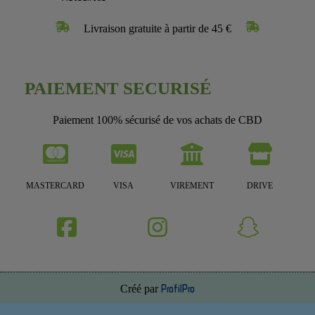
Livraison gratuite à partir de 45 €
PAIEMENT SECURISÉ
Paiement 100% sécurisé de vos achats de CBD
MASTERCARD
VISA
VIREMENT
DRIVE
Créé par
ProfilPro
Annuaire de site