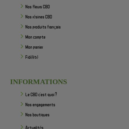
Nos fleurs CBD
Nos résines CBD
Nos produits français
Mon compte
Mon panier
Fidélité
INFORMATIONS
Le CBD c'est quoi ?
Nos engagements
Nos boutiques
Actualités