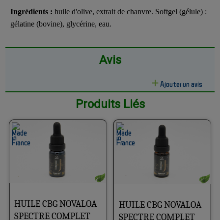
Ingrédients :
huile d'olive, extrait de chanvre. Softgel (gélule) :
gélatine (bovine), glycérine, eau.
Avis
Ajouter un avis
Produits Liés
HUILE CBG NOVALOA
HUILE CBG NOVALOA
SPECTRE COMPLET
SPECTRE COMPLET