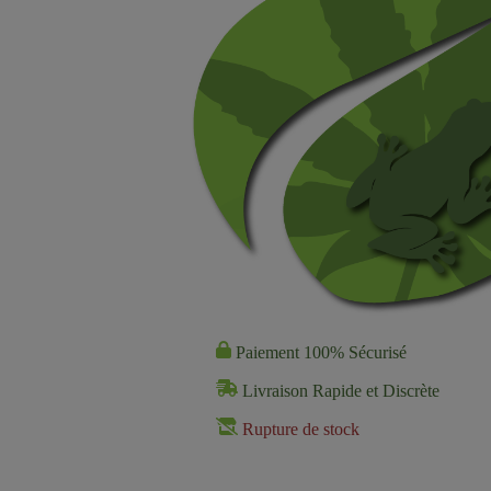
Paiement 100% Sécurisé
Livraison Rapide et Discrète
Rupture de stock