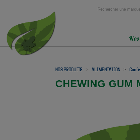
Nos
NOS PRODUITS
>
ALIMENTATION
>
Confi
CHEWING GUM 