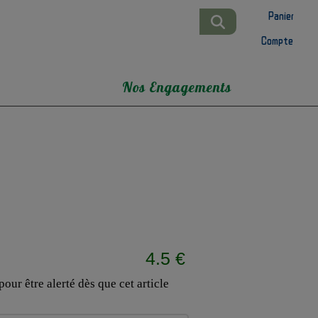
Panier
Compte
Nos Engagements
4.5 €
our être alerté dès que cet article