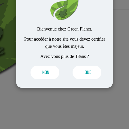
Bienvenue chez Green Planet,
Pour accéder à notre site vous devez certifier
que vous êtes majeur.
Avez-vous plus de 18ans ?
NON
OUI