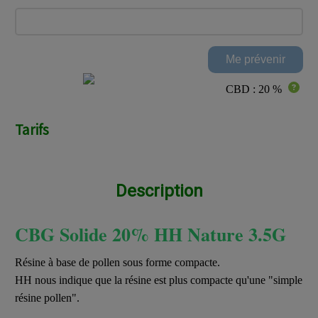
CBD : 20 %
Tarifs
Description
CBG Solide 20% HH Nature 3.5G
Résine à base de pollen sous forme compacte.
HH nous indique que la résine est plus compacte qu'une "simple
résine pollen".