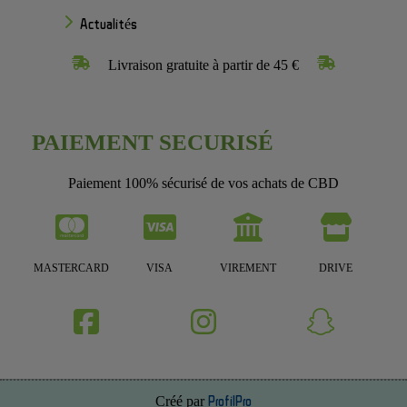
Actualités
Livraison gratuite à partir de 45 €
PAIEMENT SECURISÉ
Paiement 100% sécurisé de vos achats de CBD
MASTERCARD
VISA
VIREMENT
DRIVE
Créé par
ProfilPro