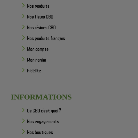
Nos produits
Nos fleurs CBD
Nos résines CBD
Nos produits français
Mon compte
Mon panier
Fidélité
INFORMATIONS
Le CBD c'est quoi ?
Nos engagements
Nos boutiques