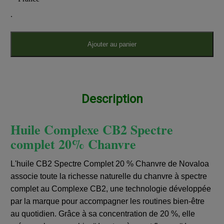
.
Ajouter au panier
Description
Huile Complexe CB2 Spectre
complet 20% Chanvre
L'huile CB2 Spectre Complet 20 % Chanvre de Novaloa
associe toute la richesse naturelle du chanvre à spectre
complet au Complexe CB2, une technologie développée
par la marque pour accompagner les routines bien-être
au quotidien. Grâce à sa concentration de 20 %, elle