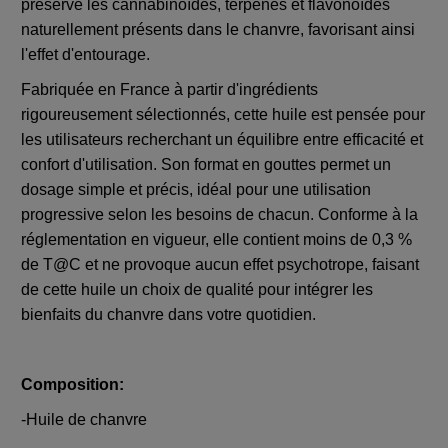
préserve les cannabinoïdes, terpènes et flavonoïdes
naturellement présents dans le chanvre, favorisant ainsi
l'effet d'entourage.
Fabriquée en France à partir d'ingrédients
rigoureusement sélectionnés, cette huile est pensée pour
les utilisateurs recherchant un équilibre entre efficacité et
confort d'utilisation. Son format en gouttes permet un
dosage simple et précis, idéal pour une utilisation
progressive selon les besoins de chacun. Conforme à la
réglementation en vigueur, elle contient moins de 0,3 %
de T@C et ne provoque aucun effet psychotrope, faisant
de cette huile un choix de qualité pour intégrer les
bienfaits du chanvre dans votre quotidien.
Composition:
-Huile de chanvre