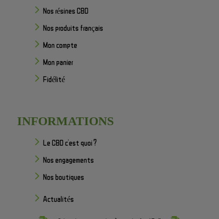
Nos résines CBD
Nos produits français
Mon compte
Mon panier
Fidélité
INFORMATIONS
Le CBD c'est quoi ?
Nos engagements
Nos boutiques
Actualités