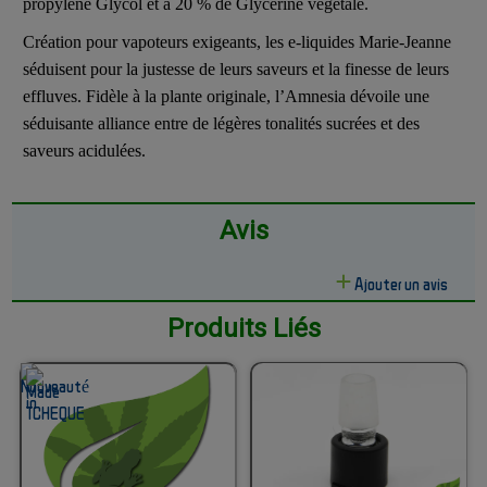
propylène Glycol et à 20 % de Glycérine végétale.
Création pour vapoteurs exigeants, les e-liquides Marie-Jeanne
séduisent pour la justesse de leurs saveurs et la finesse de leurs
effluves. Fidèle à la plante originale, l’Amnesia dévoile une
séduisante alliance entre de légères tonalités sucrées et des
saveurs acidulées.
Avis
Ajouter un avis
Produits Liés