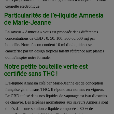
cigarette électronique.
Particularités de l’e-liquide Amnesia
de Marie-Jeanne
La saveur « Amnesia » vous est proposée dans différentes
concentrations de CBD : 0, 50, 100, 300 ou 600 mg par
bouteille. Notre flacon contient 10 ml d’e-liquide et se
caractérise par un design tropical faisant référence aux plantes
dont s’inspire notre formule.
Notre petite bouteille verte est
certifiée sans THC !
L’e-liquide Amnesia créé par Marie-Jeanne est de conception
française garanti sans THC. Il répond aux normes en vigueur.
Le CBD utilisé dans nos liquides de vapotage est issu d’extraits
de chanvre. Les terpènes aromatiques aux saveurs Amnesia sont
dilués dans une solution e-liquide composée à 80 % de