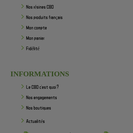
Nos résines CBD
Nos produits français
Mon compte
Mon panier
Fidélité
INFORMATIONS
Le CBD c'est quoi ?
Nos engagements
Nos boutiques
Actualités