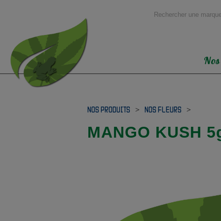
Nos
NOS PRODUITS
>
NOS FLEURS
>
MANGO KUSH 5