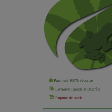
Paiement 100% Sécurisé
Livraison Rapide et Discrète
Rupture de stock