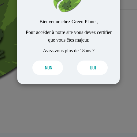
Bienvenue chez Green Planet,
Pour accéder à notre site vous devez certifier
Tarifs
que vous êtes majeur.
Avez-vous plus de 18ans ?
NON
OUI