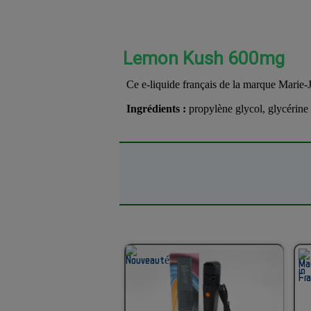
Lemon Kush 600mg
Ce e-liquide français de la marque Marie-
Ingrédients :
propylène glycol, glycérine