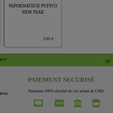
VAPORISATEUR PUFFCO
NEW PEAK
230 €
et ©
PAIEMENT SECURISÉ
Paiement 100% sécurisé de vos achats de CBD
lités