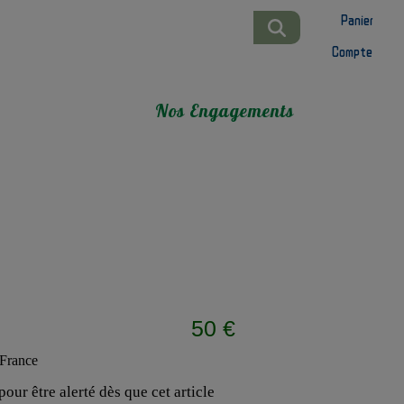
Panier
Compte
Nos Engagements
50 €
our être alerté dès que cet article