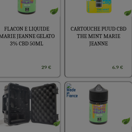
FLACON E LIQUIDE
CARTOUCHE PUUD CBD
MARIE JEANNE GELATO
THE MINT MARIE
3% CBD 50ML
JEANNE
29 €
6.9 €