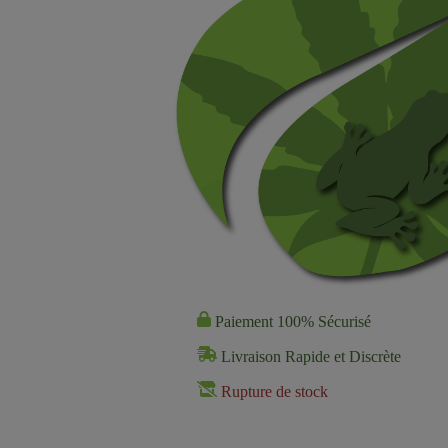
Paiement 100% Sécurisé
Livraison Rapide et Discrète
Rupture de stock