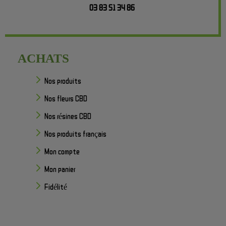
03 83 51 34 86
ACHATS
Nos produits
Nos fleurs CBD
Nos résines CBD
Nos produits français
Mon compte
Mon panier
Fidélité