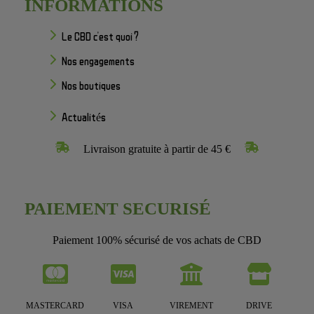
INFORMATIONS
Le CBD c'est quoi ?
Nos engagements
Nos boutiques
Actualités
Livraison gratuite à partir de 45 €
PAIEMENT SECURISÉ
Paiement 100% sécurisé de vos achats de CBD
MASTERCARD
VISA
VIREMENT
DRIVE