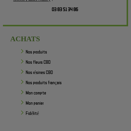
03 83 51 34 86
ACHATS
Nos produits
Nos fleurs CBD
Nos résines CBD
Nos produits français
Mon compte
Mon panier
Fidélité