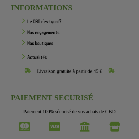
INFORMATIONS
Le CBD c'est quoi ?
Nos engagements
Nos boutiques
Actualités
Livraison gratuite à partir de 45 €
PAIEMENT SECURISÉ
Paiement 100% sécurisé de vos achats de CBD