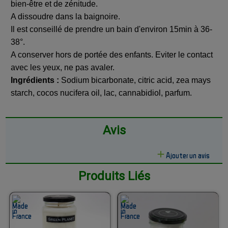
bien-être et de zénitude.
A dissoudre dans la baignoire.
Il est conseillé de prendre un bain d'environ 15min à 36-
38°.
A conserver hors de portée des enfants. Eviter le contact
avec les yeux, ne pas avaler.
Ingrédients :
Sodium bicarbonate, citric acid, zea mays
starch, cocos nucifera oil, lac, cannabidiol, parfum.
Avis
Ajouter un avis
Produits Liés