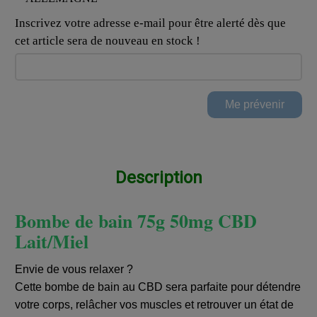
Inscrivez votre adresse e-mail pour être alerté dès que
cet article sera de nouveau en stock !
Description
Bombe de bain 75g 50mg CBD
Lait/Miel
Envie de vous relaxer ?
Cette bombe de bain au CBD sera parfaite pour détendre
votre corps, relâcher vos muscles et retrouver un état de