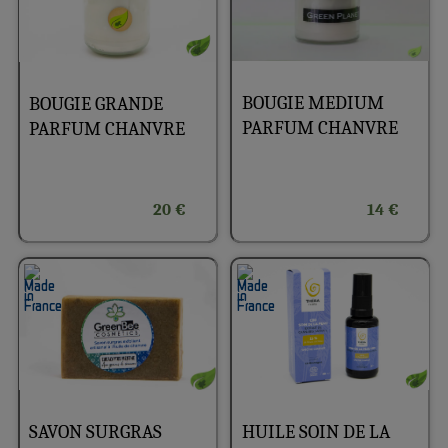
BOUGIE MEDIUM
BOUGIE GRANDE
PARFUM CHANVRE
PARFUM CHANVRE
20 €
14 €
HUILE SOIN DE LA
SAVON SURGRAS